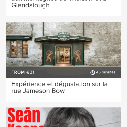
Glendalough
FROM €31
45 minutes
Expérience et dégustation sur la
rue Jameson Bow