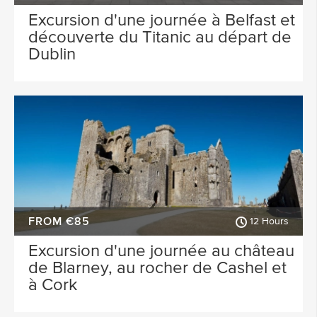
Excursion d'une journée à Belfast et
découverte du Titanic au départ de
Dublin
FROM €85
12 Hours
Excursion d'une journée au château
de Blarney, au rocher de Cashel et
à Cork