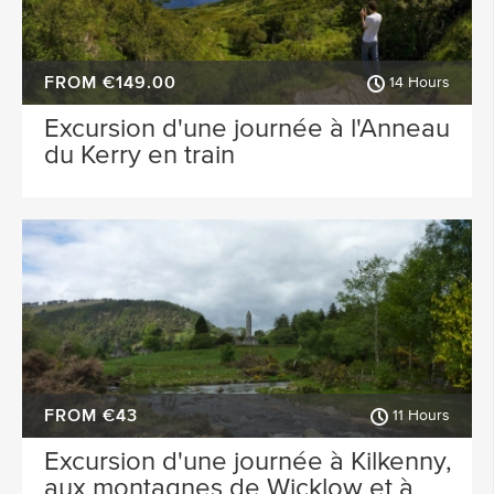
FROM €149.00
14 Hours
Excursion d'une journée à l'Anneau
du Kerry en train
FROM €43
11 Hours
Excursion d'une journée à Kilkenny,
aux montagnes de Wicklow et à