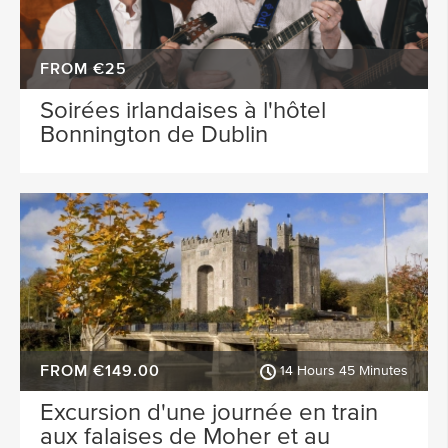
FROM €25
Soirées irlandaises à l'hôtel
Bonnington de Dublin
FROM €149.00
14 Hours 45 Minutes
Excursion d'une journée en train
aux falaises de Moher et au