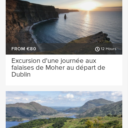
FROM €80
12 Hours
Excursion d'une journée aux
falaises de Moher au départ de
Dublin