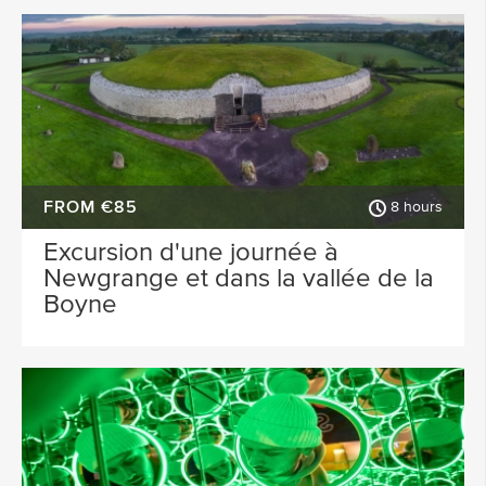
FROM €85
8 hours
Excursion d'une journée à
Newgrange et dans la vallée de la
Boyne