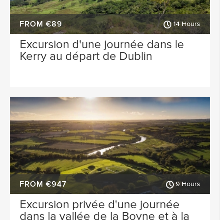
FROM €89
14 Hours
Excursion d'une journée dans le
Kerry au départ de Dublin
FROM €947
9 Hours
Excursion privée d'une journée
dans la vallée de la Boyne et à la