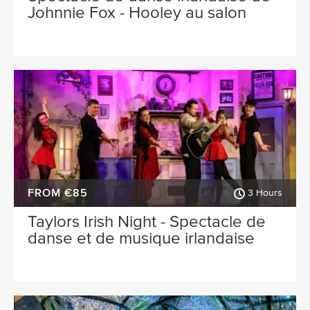
Johnnie Fox - Hooley au salon
FROM €85
3 Hours
Taylors Irish Night - Spectacle de
danse et de musique irlandaise