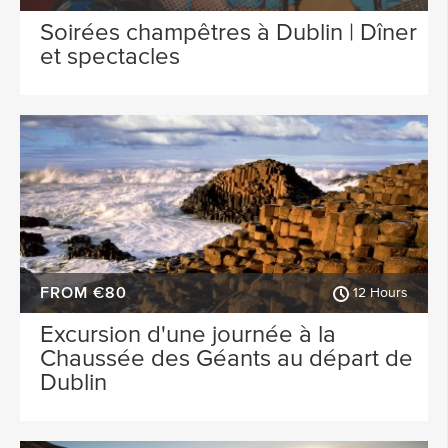
Soirées champêtres à Dublin | Dîner
et spectacles
FROM €80
12 Hours
Excursion d'une journée à la
Chaussée des Géants au départ de
Dublin