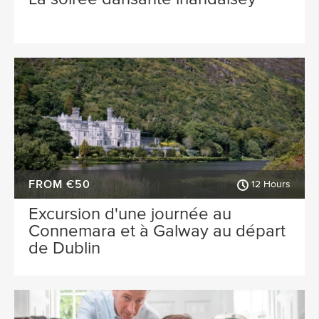
FROM €50
12 Hours
Excursion d'une journée au
Connemara et à Galway au départ
de Dublin