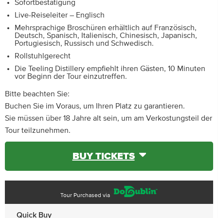
Sofortbestätigung
Live-Reiseleiter – Englisch
Mehrsprachige Broschüren erhältlich auf Französisch,
Deutsch, Spanisch, Italienisch, Chinesisch, Japanisch,
Portugiesisch, Russisch und Schwedisch.
Rollstuhlgerecht
Die Teeling Distillery empfiehlt ihren Gästen, 10 Minuten
vor Beginn der Tour einzutreffen.
Bitte beachten Sie:
Buchen Sie im Voraus, um Ihren Platz zu garantieren.
Sie müssen über 18 Jahre alt sein, um am Verkostungsteil der
Tour teilzunehmen.
BUY TICKETS
Tour Purchased via
Quick Buy