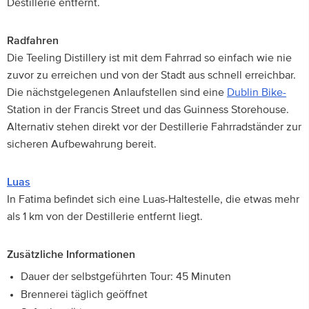
Destillerie entfernt.
Radfahren
Die Teeling Distillery ist mit dem Fahrrad so einfach wie nie
zuvor zu erreichen und von der Stadt aus schnell erreichbar.
Die nächstgelegenen Anlaufstellen sind eine
Dublin Bike-
Station in der Francis Street und das Guinness Storehouse.
Alternativ stehen direkt vor der Destillerie Fahrradständer zur
sicheren Aufbewahrung bereit.
Luas
In Fatima befindet sich eine Luas-Haltestelle, die etwas mehr
als 1 km von der Destillerie entfernt liegt.
Zusätzliche Informationen
Dauer der selbstgeführten Tour: 45 Minuten
Brennerei täglich geöffnet