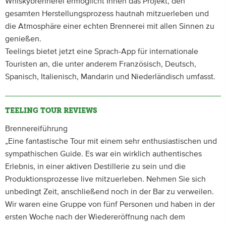
Whiskybrennerei ermöglicht Ihnen das Projekt, den
gesamten Herstellungsprozess hautnah mitzuerleben und
die Atmosphäre einer echten Brennerei mit allen Sinnen zu
genießen.
Teelings bietet jetzt eine Sprach-App für internationale
Touristen an, die unter anderem Französisch, Deutsch,
Spanisch, Italienisch, Mandarin und Niederländisch umfasst.
TEELING TOUR REVIEWS
Brennereiführung
„Eine fantastische Tour mit einem sehr enthusiastischen und
sympathischen Guide. Es war ein wirklich authentisches
Erlebnis, in einer aktiven Destillerie zu sein und die
Produktionsprozesse live mitzuerleben. Nehmen Sie sich
unbedingt Zeit, anschließend noch in der Bar zu verweilen.
Wir waren eine Gruppe von fünf Personen und haben in der
ersten Woche nach der Wiedereröffnung nach dem