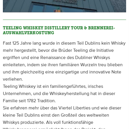
TEELING WHISKEY DISTILLERY TOUR & BRENNEREI-
AUSWAHLVERKOSTUNG
Fast 125 Jahre lang wurde in diesem Teil Dublins kein Whisky
mehr hergestellt, bevor die Brüder Teeling die Initiative
ergriffen und eine Renaissance des Dubliner Whiskys
einleiteten, indem sie ihren familiären Wurzeln treu blieben
und ihm gleichzeitig eine einzigartige und innovative Note
verliehen.
Teeling Whiskey ist ein familiengeführtes, irisches
Unternehmen, und die Whiskeyherstellung hat in dieser
Familie seit 1782 Tradition.
Sie erfahren mehr über das Viertel Liberties und wie dieser
kleine Teil Dublins einst den Großteil des weltweiten
Whiskys produzierte. Als voll funktionsfähige