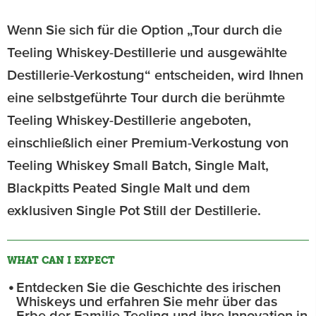
Wenn Sie sich für die Option „Tour durch die
Teeling Whiskey-Destillerie und ausgewählte
Destillerie-Verkostung“ entscheiden, wird Ihnen
eine selbstgeführte Tour durch die berühmte
Teeling Whiskey-Destillerie angeboten,
einschließlich einer Premium-Verkostung von
Teeling Whiskey Small Batch, Single Malt,
Blackpitts Peated Single Malt und dem
exklusiven Single Pot Still der Destillerie.
WHAT CAN I EXPECT
Entdecken Sie die Geschichte des irischen
Whiskeys und erfahren Sie mehr über das