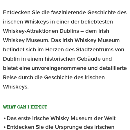
Entdecken Sie die faszinierende Geschichte des
irischen Whiskeys in einer der beliebtesten
Whiskey-Attraktionen Dublins – dem Irish
Whiskey Museum. Das Irish Whiskey Museum
befindet sich im Herzen des Stadtzentrums von
Dublin in einem historischen Gebäude und
bietet eine unvoreingenommene und detaillierte
Reise durch die Geschichte des irischen
Whiskeys.
WHAT CAN I EXPECT
Das erste irische Whisky Museum der Welt
Entdecken Sie die Ursprünge des irischen