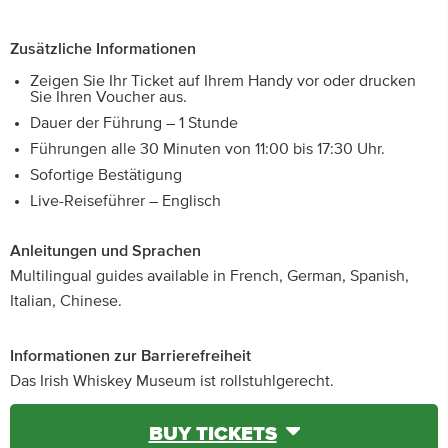
Zusätzliche Informationen
Zeigen Sie Ihr Ticket auf Ihrem Handy vor oder drucken
Sie Ihren Voucher aus.
Dauer der Führung – 1 Stunde
Führungen alle 30 Minuten von 11:00 bis 17:30 Uhr.
Sofortige Bestätigung
Live-Reiseführer – Englisch
Anleitungen und Sprachen
Multilingual guides available in French, German, Spanish,
Italian, Chinese.
Informationen zur Barrierefreiheit
Das Irish Whiskey Museum ist rollstuhlgerecht.
BUY TICKETS