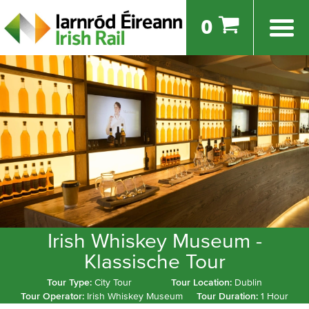
0
Irish Whiskey Museum -
Klassische Tour
Tour Type:
City Tour
Tour Location:
Dublin
Tour Operator:
Irish Whiskey Museum
Tour Duration:
1 Hour