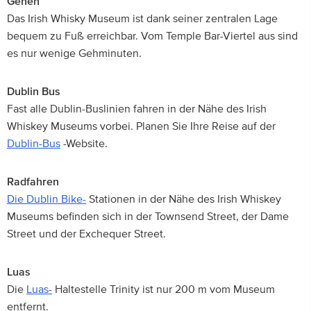
Gehen
Das Irish Whisky Museum ist dank seiner zentralen Lage
bequem zu Fuß erreichbar. Vom Temple Bar-Viertel aus sind
es nur wenige Gehminuten.
Dublin Bus
Fast alle Dublin-Buslinien fahren in der Nähe des Irish
Whiskey Museums vorbei. Planen Sie Ihre Reise auf der
Dublin-Bus
-Website.
Radfahren
Die Dublin Bike-
Stationen in der Nähe des Irish Whiskey
Museums befinden sich in der Townsend Street, der Dame
Street und der Exchequer Street.
Luas
Die
Luas-
Haltestelle Trinity ist nur 200 m vom Museum
entfernt.