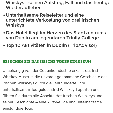
Whiskys - seinen Aufstieg, Fall und das heutige
Wiederaufleben
Unterhaltsame Reiseleiter und eine
unterrichtete Verkostung von drei irischen
Whiskys
Das Hotel liegt im Herzen des Stadtzentrums
von Dublin am legendären Trinity College
Top 10 Aktivitäten in Dublin (TripAdvisor)
BESUCHEN SIE DAS IRISCHE WHISKEYMUSEUM
Unabhängig von der Getränkeindustrie erzählt das Irish
Whiskey Museum die unvoreingenommene Geschichte des
irischen Whiskeys durch die Jahrhunderte. Ihre
unterhaltsamen Tourguides sind Whiskey-Experten und
führen Sie durch alle Aspekte des irischen Whiskeys und
seiner Geschichte – eine kurzweilige und unterhaltsame
einstündige Tour.