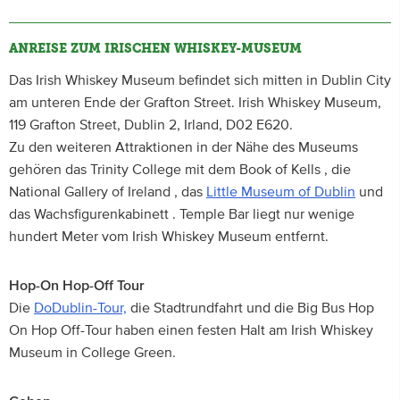
ANREISE ZUM IRISCHEN WHISKEY-MUSEUM
Das Irish Whiskey Museum befindet sich mitten in Dublin City
am unteren Ende der Grafton Street. Irish Whiskey Museum,
119 Grafton Street, Dublin 2, Irland, D02 E620.
Zu den weiteren Attraktionen in der Nähe des Museums
gehören das Trinity College mit dem Book of Kells , die
National Gallery of Ireland , das
Little Museum of Dublin
und
das Wachsfigurenkabinett . Temple Bar liegt nur wenige
hundert Meter vom Irish Whiskey Museum entfernt.
Hop-On Hop-Off Tour
Die
DoDublin-Tour,
die Stadtrundfahrt und die Big Bus Hop
On Hop Off-Tour haben einen festen Halt am Irish Whiskey
Museum in College Green.