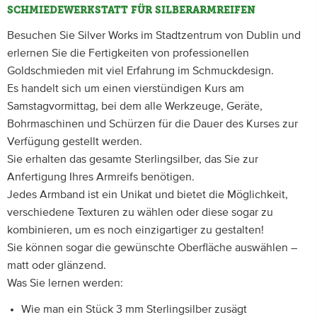
SCHMIEDEWERKSTATT FÜR SILBERARMREIFEN
Besuchen Sie Silver Works im Stadtzentrum von Dublin und
erlernen Sie die Fertigkeiten von professionellen
Goldschmieden mit viel Erfahrung im Schmuckdesign.
Es handelt sich um einen vierstündigen Kurs am
Samstagvormittag, bei dem alle Werkzeuge, Geräte,
Bohrmaschinen und Schürzen für die Dauer des Kurses zur
Verfügung gestellt werden.
Sie erhalten das gesamte Sterlingsilber, das Sie zur
Anfertigung Ihres Armreifs benötigen.
Jedes Armband ist ein Unikat und bietet die Möglichkeit,
verschiedene Texturen zu wählen oder diese sogar zu
kombinieren, um es noch einzigartiger zu gestalten!
Sie können sogar die gewünschte Oberfläche auswählen –
matt oder glänzend.
Was Sie lernen werden:
Wie man ein Stück 3 mm Sterlingsilber zusägt