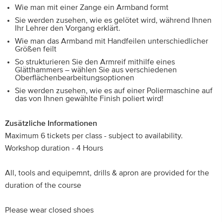
Wie man mit einer Zange ein Armband formt
Sie werden zusehen, wie es gelötet wird, während Ihnen
Ihr Lehrer den Vorgang erklärt.
Wie man das Armband mit Handfeilen unterschiedlicher
Größen feilt
So strukturieren Sie den Armreif mithilfe eines
Glätthammers – wählen Sie aus verschiedenen
Oberflächenbearbeitungsoptionen
Sie werden zusehen, wie es auf einer Poliermaschine auf
das von Ihnen gewählte Finish poliert wird!
Zusätzliche Informationen
Maximum 6 tickets per class - subject to availability.
Workshop duration - 4 Hours
All, tools and equipemnt, drills & apron are provided for the
duration of the course
Please wear closed shoes