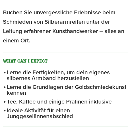
Buchen Sie unvergessliche Erlebnisse beim
Schmieden von Silberarmreifen unter der
Leitung erfahrener Kunsthandwerker – alles an
einem Ort.
WHAT CAN I EXPECT
Lerne die Fertigkeiten, um dein eigenes
silbernes Armband herzustellen
Lerne die Grundlagen der Goldschmiedekunst
kennen
Tee, Kaffee und einige Pralinen inklusive
Ideale Aktivität für einen
Junggesellinnenabschied