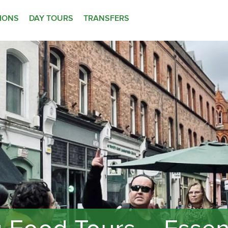
TIONS
DAY TOURS
TRANSFERS