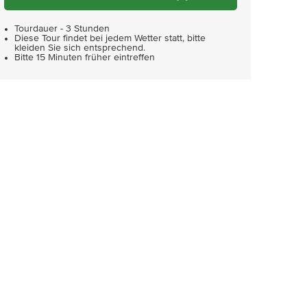
Tourdauer - 3 Stunden
Diese Tour findet bei jedem Wetter statt, bitte
kleiden Sie sich entsprechend.
Bitte 15 Minuten früher eintreffen