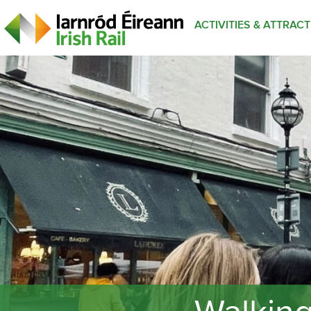
ACTIVITIES & ATTRAC