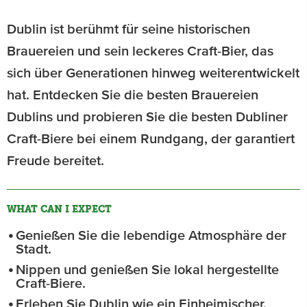
Dublin ist berühmt für seine historischen
Brauereien und sein leckeres Craft-Bier, das
sich über Generationen hinweg weiterentwickelt
hat. Entdecken Sie die besten Brauereien
Dublins und probieren Sie die besten Dubliner
Craft-Biere bei einem Rundgang, der garantiert
Freude bereitet.
WHAT CAN I EXPECT
Genießen Sie die lebendige Atmosphäre der
Stadt.
Nippen und genießen Sie lokal hergestellte
Craft-Biere.
Erleben Sie Dublin wie ein Einheimischer.