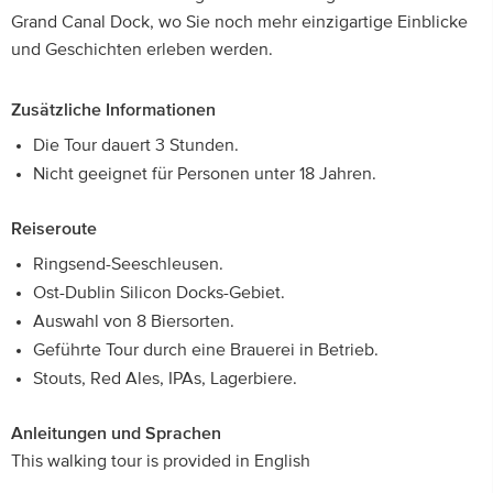
Grand Canal Dock, wo Sie noch mehr einzigartige Einblicke
und Geschichten erleben werden.
Zusätzliche Informationen
Die Tour dauert 3 Stunden.
Nicht geeignet für Personen unter 18 Jahren.
Reiseroute
Ringsend-Seeschleusen.
Ost-Dublin Silicon Docks-Gebiet.
Auswahl von 8 Biersorten.
Geführte Tour durch eine Brauerei in Betrieb.
Stouts, Red Ales, IPAs, Lagerbiere.
Anleitungen und Sprachen
This walking tour is provided in English