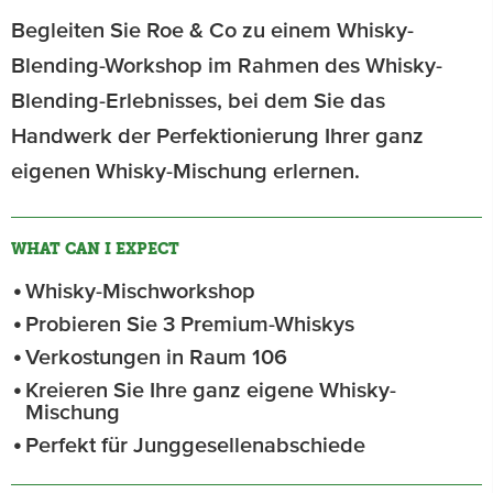
Begleiten Sie Roe & Co zu einem Whisky-
Blending-Workshop im Rahmen des Whisky-
Blending-Erlebnisses, bei dem Sie das
Handwerk der Perfektionierung Ihrer ganz
eigenen Whisky-Mischung erlernen.
WHAT CAN I EXPECT
Whisky-Mischworkshop
Probieren Sie 3 Premium-Whiskys
Verkostungen in Raum 106
Kreieren Sie Ihre ganz eigene Whisky-
Mischung
Perfekt für Junggesellenabschiede