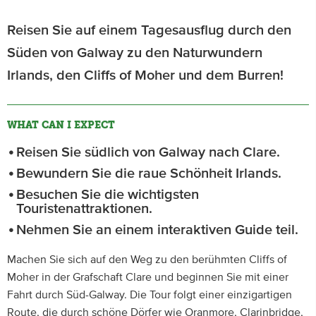
Reisen Sie auf einem Tagesausflug durch den
Süden von Galway zu den Naturwundern
Irlands, den Cliffs of Moher und dem Burren!
WHAT CAN I EXPECT
Reisen Sie südlich von Galway nach Clare.
Bewundern Sie die raue Schönheit Irlands.
Besuchen Sie die wichtigsten
Touristenattraktionen.
Nehmen Sie an einem interaktiven Guide teil.
Machen Sie sich auf den Weg zu den berühmten Cliffs of
Moher in der Grafschaft Clare und beginnen Sie mit einer
Fahrt durch Süd-Galway. Die Tour folgt einer einzigartigen
Route, die durch schöne Dörfer wie Oranmore, Clarinbridge,