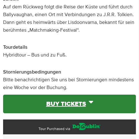
Auf dem Rückweg folgt die Reise der Küste und führt durch
Ballyvaughan, einen Ort mit Verbindungen zu J.R.R. Tolkien.
Dann geht es heimwärts über Lisdoonvarna, bekannt für sein
berühmtes „Matchmaking-Festival“.
Tourdetails
Hybridtour – Bus und zu Fuß.
Stornierungsbedingungen
Bitte benachrichtigen Sie uns bei Stornierungen mindestens
eine Woche vor der Buchung.
BUY TICKETS
Tour Purchased via