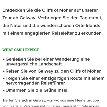
Entdecken Sie die Cliffs of Moher auf unserer
Tour ab Galway! Verbringen Sie den Tag damit,
die Natur und die wunderschönen Orte Irlands
mit einem engagierten Reiseleiter zu erkunden.
WHAT CAN I EXPECT
Genießen Sie bei einer Wanderung eine
unvergessliche Landschaft.
Reisen Sie von Galway zu den Cliffs of Moher.
Folgen Sie einer einzigartigen Route mit einem
hervorragenden Reiseführer.
Umarmen Sie die Grüne Insel.
Treffen Sie sich in Galway, von wo aus eine kleine Gruppe
von bis zu 8 Personen mit privaten Transportmitteln in das