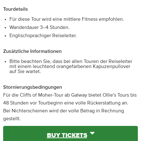
Tourdetails
Für diese Tour wird eine mittlere Fitness empfohlen.
Wanderdauer 3–4 Stunden.
Englischsprachiger Reiseleiter.
Zusätzliche Informationen
Bitte beachten Sie, dass bei allen Touren der Reiseleiter
mit einem leuchtend orangefarbenen Kapuzenpullover
auf Sie wartet.
Stornierungsbedingungen
Für die Cliffs of Moher-Tour ab Galway bietet Ollie's Tours bis
48 Stunden vor Tourbeginn eine volle Rückerstattung an.
Bei Nichterscheinen wird der volle Betrag in Rechnung
gestellt.
BUY TICKETS