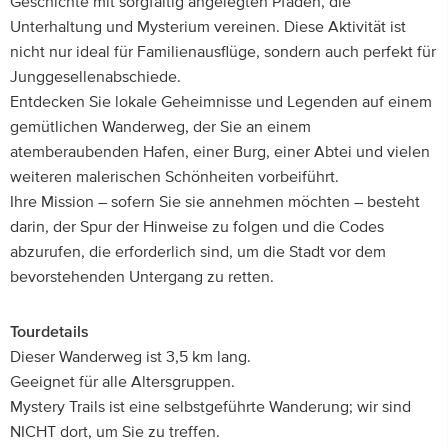
Geschichte mit sorgfältig angelegten Pfaden, die
Unterhaltung und Mysterium vereinen. Diese Aktivität ist
nicht nur ideal für Familienausflüge, sondern auch perfekt für
Junggesellenabschiede.
Entdecken Sie lokale Geheimnisse und Legenden auf einem
gemütlichen Wanderweg, der Sie an einem
atemberaubenden Hafen, einer Burg, einer Abtei und vielen
weiteren malerischen Schönheiten vorbeiführt.
Ihre Mission – sofern Sie sie annehmen möchten – besteht
darin, der Spur der Hinweise zu folgen und die Codes
abzurufen, die erforderlich sind, um die Stadt vor dem
bevorstehenden Untergang zu retten.
Tourdetails
Dieser Wanderweg ist 3,5 km lang.
Geeignet für alle Altersgruppen.
Mystery Trails ist eine selbstgeführte Wanderung; wir sind
NICHT dort, um Sie zu treffen.