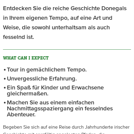
Entdecken Sie die reiche Geschichte Donegals
in Ihrem eigenen Tempo, auf eine Art und
Weise, die sowohl unterhaltsam als auch
fesselnd ist.
WHAT CAN I EXPECT
Tour in gemächlichem Tempo.
Unvergessliche Erfahrung.
Ein Spaß für Kinder und Erwachsene
gleichermaßen.
Machen Sie aus einem einfachen
Nachmittagsspaziergang ein fesselndes
Abenteuer.
Begeben Sie sich auf eine Reise durch Jahrhunderte irischer