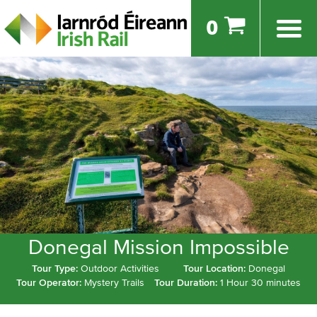
0
Donegal Mission Impossible
Tour Type:
Outdoor Activities
Tour Location:
Donegal
Tour Operator:
Mystery Trails
Tour Duration:
1 Hour 30 minutes