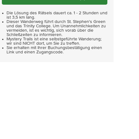
Die Lösung des Rätsels dauert ca. 1 - 2 Stunden und
ist 3,5 km lang.
Dieser Wanderweg führt durch St. Stephen's Green
und das Trinity College. Um Unannehmlichkeiten zu
vermeiden, ist es wichtig, sich vorab über die
Schließzeiten zu informieren.
Mystery Trails ist eine selbstgeführte Wanderung;
wir sind NICHT dort, um Sie zu treffen.
Sie erhalten mit Ihrer Buchungsbestätigung einen
Link und einen Zugangscode.