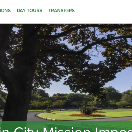
TIONS
DAY TOURS
TRANSFERS