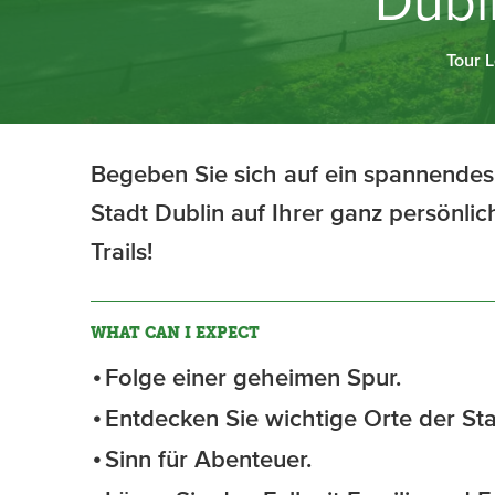
Dubl
Tour 
Begeben Sie sich auf ein spannendes
Stadt Dublin auf Ihrer ganz persönli
Trails!
WHAT CAN I EXPECT
Folge einer geheimen Spur.
Entdecken Sie wichtige Orte der Sta
Sinn für Abenteuer.