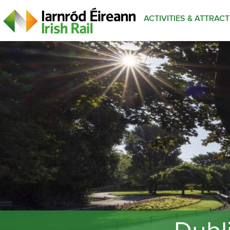
ACTIVITIES & ATTRAC