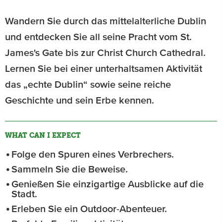
Wandern Sie durch das mittelalterliche Dublin
und entdecken Sie all seine Pracht vom St.
James's Gate bis zur Christ Church Cathedral.
Lernen Sie bei einer unterhaltsamen Aktivität
das „echte Dublin“ sowie seine reiche
Geschichte und sein Erbe kennen.
WHAT CAN I EXPECT
Folge den Spuren eines Verbrechers.
Sammeln Sie die Beweise.
Genießen Sie einzigartige Ausblicke auf die
Stadt.
Erleben Sie ein Outdoor-Abenteuer.