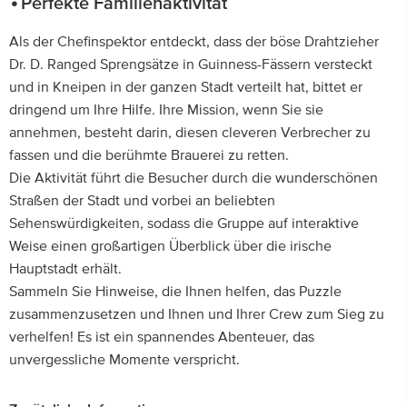
Perfekte Familienaktivität
Als der Chefinspektor entdeckt, dass der böse Drahtzieher
Dr. D. Ranged Sprengsätze in Guinness-Fässern versteckt
und in Kneipen in der ganzen Stadt verteilt hat, bittet er
dringend um Ihre Hilfe. Ihre Mission, wenn Sie sie
annehmen, besteht darin, diesen cleveren Verbrecher zu
fassen und die berühmte Brauerei zu retten.
Die Aktivität führt die Besucher durch die wunderschönen
Straßen der Stadt und vorbei an beliebten
Sehenswürdigkeiten, sodass die Gruppe auf interaktive
Weise einen großartigen Überblick über die irische
Hauptstadt erhält.
Sammeln Sie Hinweise, die Ihnen helfen, das Puzzle
zusammenzusetzen und Ihnen und Ihrer Crew zum Sieg zu
verhelfen! Es ist ein spannendes Abenteuer, das
unvergessliche Momente verspricht.