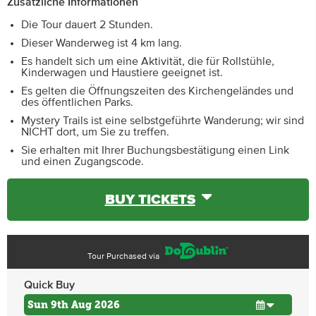
Zusätzliche Informationen
Die Tour dauert 2 Stunden.
Dieser Wanderweg ist 4 km lang.
Es handelt sich um eine Aktivität, die für Rollstühle,
Kinderwagen und Haustiere geeignet ist.
Es gelten die Öffnungszeiten des Kirchengeländes und
des öffentlichen Parks.
Mystery Trails ist eine selbstgeführte Wanderung; wir sind
NICHT dort, um Sie zu treffen.
Sie erhalten mit Ihrer Buchungsbestätigung einen Link
und einen Zugangscode.
BUY TICKETS
Tour Purchased via
Quick Buy