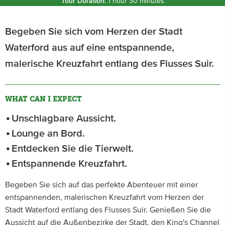
Tour Duration:
1 hour 30 minutes
Begeben Sie sich vom Herzen der Stadt
Waterford aus auf eine entspannende,
malerische Kreuzfahrt entlang des Flusses Suir.
WHAT CAN I EXPECT
Unschlagbare Aussicht.
Lounge an Bord.
Entdecken Sie die Tierwelt.
Entspannende Kreuzfahrt.
Begeben Sie sich auf das perfekte Abenteuer mit einer
entspannenden, malerischen Kreuzfahrt vom Herzen der
Stadt Waterford entlang des Flusses Suir. Genießen Sie die
Aussicht auf die Außenbezirke der Stadt, den King's Channel