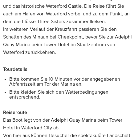
und das historische Waterford Castle. Die Reise führt Sie
auch am Hafen von Waterford vorbei und zu dem Punkt, an
dem die Flüsse Three Sisters zusammenfließen.
Im weiteren Verlauf der Kreuzfahrt passieren Sie den
Schatten des Minaun bei Cheekpoint, bevor Sie zur Adelphi
Quay Marina beim Tower Hotel im Stadtzentrum von
Waterford zurückkehren.
Tourdetails
Bitte kommen Sie 10 Minuten vor der angegebenen
Abfahrtszeit am Tor der Marina an.
Bitte kleiden Sie sich den Wetterbedingungen
entsprechend.
Reiseroute
Das Boot legt von der Adelphi Quay Marina beim Tower
Hotel in Waterford City ab.
Von hier aus können Besucher die spektakuläre Landschaft