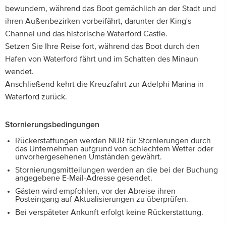
bewundern, während das Boot gemächlich an der Stadt und
ihren Außenbezirken vorbeifährt, darunter der King's
Channel und das historische Waterford Castle.
Setzen Sie Ihre Reise fort, während das Boot durch den
Hafen von Waterford fährt und im Schatten des Minaun
wendet.
Anschließend kehrt die Kreuzfahrt zur Adelphi Marina in
Waterford zurück.
Stornierungsbedingungen
Rückerstattungen werden NUR für Stornierungen durch
das Unternehmen aufgrund von schlechtem Wetter oder
unvorhergesehenen Umständen gewährt.
Stornierungsmitteilungen werden an die bei der Buchung
angegebene E-Mail-Adresse gesendet.
Gästen wird empfohlen, vor der Abreise ihren
Posteingang auf Aktualisierungen zu überprüfen.
Bei verspäteter Ankunft erfolgt keine Rückerstattung.