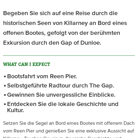
Begeben Sie sich auf eine Reise durch die
historischen Seen von Killarney an Bord eines
offenen Bootes, gefolgt von der berühmten
Exkursion durch den Gap of Dunloe.
WHAT CAN I EXPECT
Bootsfahrt vom Reen Pier.
Selbstgeführte Radtour durch The Gap.
Gewinnen Sie unvergessliche Einblicke.
Entdecken Sie die lokale Geschichte und
Kultur.
Setzen Sie die Segel an Bord eines Bootes mit offenem Dach
vom Reen Pier und genießen Sie eine exklusive Aussicht auf