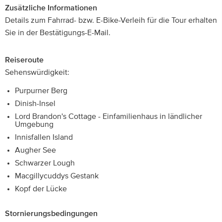
Zusätzliche Informationen
Details zum Fahrrad- bzw. E-Bike-Verleih für die Tour erhalten
Sie in der Bestätigungs-E-Mail.
Reiseroute
Sehenswürdigkeit:
Purpurner Berg
Dinish-Insel
Lord Brandon's Cottage - Einfamilienhaus in ländlicher
Umgebung
Innisfallen Island
Augher See
Schwarzer Lough
Macgillycuddys Gestank
Kopf der Lücke
Stornierungsbedingungen