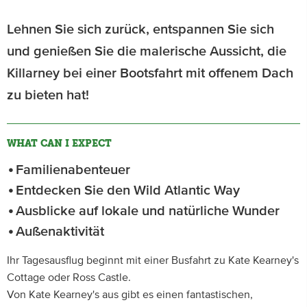
Lehnen Sie sich zurück, entspannen Sie sich
und genießen Sie die malerische Aussicht, die
Killarney bei einer Bootsfahrt mit offenem Dach
zu bieten hat!
WHAT CAN I EXPECT
Familienabenteuer
Entdecken Sie den Wild Atlantic Way
Ausblicke auf lokale und natürliche Wunder
Außenaktivität
Ihr Tagesausflug beginnt mit einer Busfahrt zu Kate Kearney's
Cottage oder Ross Castle.
Von Kate Kearney's aus gibt es einen fantastischen,