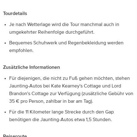
Tourdetails
Je nach Wetterlage wird die Tour manchmal auch in
umgekehrter Reihenfolge durchgeführt.
Bequemes Schuhwerk und Regenbekleidung werden
empfohlen.
Zusätzliche Informationen
Für diejenigen, die nicht zu Fuß gehen möchten, stehen
Jaunting-Autos bei Kate Kearney's Cottage und Lord
Brandon's Cottage zur Verfügung (zusätzliche Gebühr von
35 € pro Person, zahlbar in bar am Tag).
Für die 11 Kilometer lange Strecke durch den Gap
benötigen die Jaunting-Autos etwa 1,5 Stunden.
Reiseroute