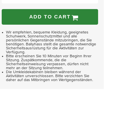
ADD TO CART
Wir empfehlen, bequeme Kleidung, geeignetes
Schuhwerk, Sonnenschutzmittel und alle
persönlichen Gegenstände mitzubringen, die Sie
benötigen. Ballyhass stellt die gesamte notwendige
Sicherheitsausrüstung für die Aktivitäten zur
Verfügung.
Bitte erscheinen Sie 10 Minuten vor Beginn Ihrer
Sitzung. Zuspätkommende, die die
Sicherheitseinweisung verpassen, dürfen nicht
mehr an der Sitzung teilnehmen.
Die Umkleidekabinen bleiben während der
Aktivitäten unverschlossen. Bitte verzichten Sie
daher auf das Mitbringen von Wertgegenständen.