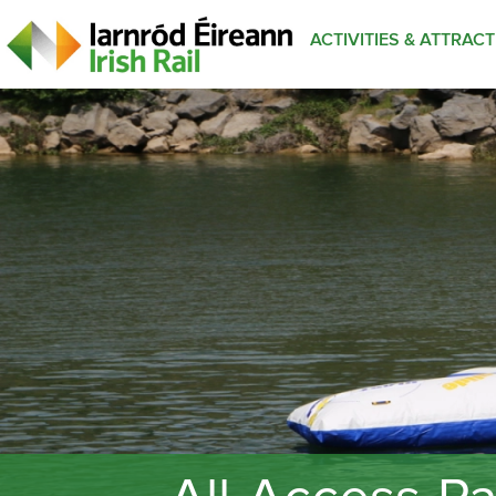
ACTIVITIES & ATTRAC