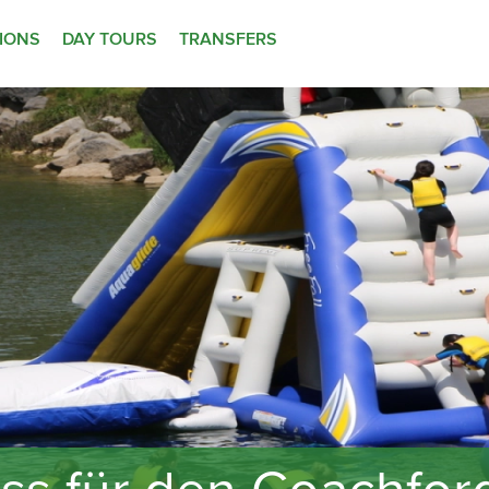
TIONS
DAY TOURS
TRANSFERS