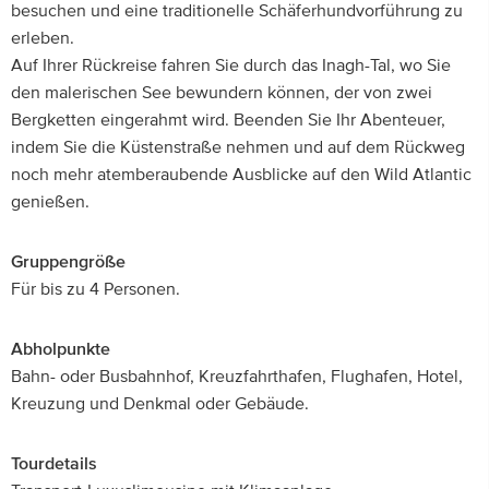
besuchen und eine traditionelle Schäferhundvorführung zu
erleben.
Auf Ihrer Rückreise fahren Sie durch das Inagh-Tal, wo Sie
den malerischen See bewundern können, der von zwei
Bergketten eingerahmt wird. Beenden Sie Ihr Abenteuer,
indem Sie die Küstenstraße nehmen und auf dem Rückweg
noch mehr atemberaubende Ausblicke auf den Wild Atlantic
genießen.
Gruppengröße
Für bis zu 4 Personen.
Abholpunkte
Bahn- oder Busbahnhof, Kreuzfahrthafen, Flughafen, Hotel,
Kreuzung und Denkmal oder Gebäude.
Tourdetails