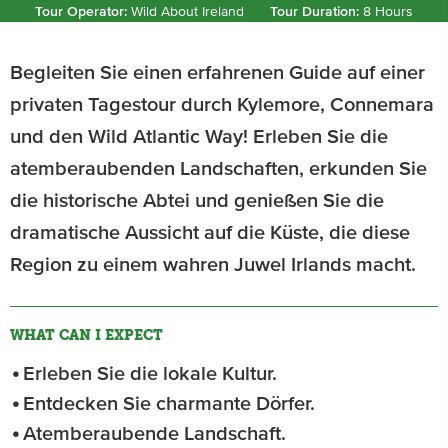
Tour Operator:
Wild About Ireland
Tour Duration:
8 Hours
Begleiten Sie einen erfahrenen Guide auf einer
privaten Tagestour durch Kylemore, Connemara
und den Wild Atlantic Way! Erleben Sie die
atemberaubenden Landschaften, erkunden Sie
die historische Abtei und genießen Sie die
dramatische Aussicht auf die Küste, die diese
Region zu einem wahren Juwel Irlands macht.
WHAT CAN I EXPECT
Erleben Sie die lokale Kultur.
Entdecken Sie charmante Dörfer.
Atemberaubende Landschaft.