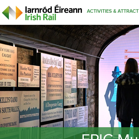
ACTIVITIES & ATTRAC