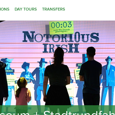
TIONS
DAY TOURS
TRANSFERS