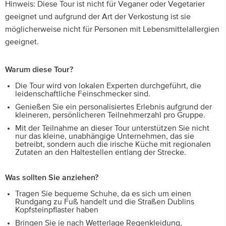
Hinweis: Diese Tour ist nicht für Veganer oder Vegetarier
geeignet und aufgrund der Art der Verkostung ist sie
möglicherweise nicht für Personen mit Lebensmittelallergien
geeignet.
Warum diese Tour?
Die Tour wird von lokalen Experten durchgeführt, die
leidenschaftliche Feinschmecker sind.
Genießen Sie ein personalisiertes Erlebnis aufgrund der
kleineren, persönlicheren Teilnehmerzahl pro Gruppe.
Mit der Teilnahme an dieser Tour unterstützen Sie nicht
nur das kleine, unabhängige Unternehmen, das sie
betreibt, sondern auch die irische Küche mit regionalen
Zutaten an den Haltestellen entlang der Strecke.
Was sollten Sie anziehen?
Tragen Sie bequeme Schuhe, da es sich um einen
Rundgang zu Fuß handelt und die Straßen Dublins
Kopfsteinpflaster haben
Bringen Sie je nach Wetterlage Regenkleidung,