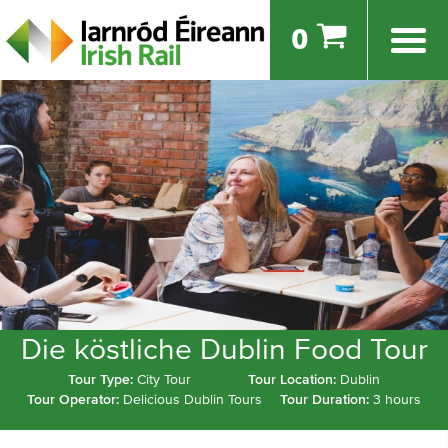
0
Die köstliche Dublin Food Tour
Tour Type:
City Tour
Tour Location:
Dublin
Tour Operator:
Delicious Dublin Tours
Tour Duration:
3 hours