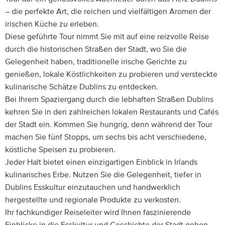
– die perfekte Art, die reichen und vielfältigen Aromen der
irischen Küche zu erleben.
Diese geführte Tour nimmt Sie mit auf eine reizvolle Reise
durch die historischen Straßen der Stadt, wo Sie die
Gelegenheit haben, traditionelle irische Gerichte zu
genießen, lokale Köstlichkeiten zu probieren und versteckte
kulinarische Schätze Dublins zu entdecken.
Bei Ihrem Spaziergang durch die lebhaften Straßen Dublins
kehren Sie in den zahlreichen lokalen Restaurants und Cafés
der Stadt ein. Kommen Sie hungrig, denn während der Tour
machen Sie fünf Stopps, um sechs bis acht verschiedene,
köstliche Speisen zu probieren.
Jeder Halt bietet einen einzigartigen Einblick in Irlands
kulinarisches Erbe. Nutzen Sie die Gelegenheit, tiefer in
Dublins Esskultur einzutauchen und handwerklich
hergestellte und regionale Produkte zu verkosten.
Ihr fachkundiger Reiseleiter wird Ihnen faszinierende