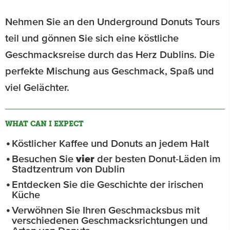
Nehmen Sie an den Underground Donuts Tours
teil und gönnen Sie sich eine köstliche
Geschmacksreise durch das Herz Dublins. Die
perfekte Mischung aus Geschmack, Spaß und
viel Gelächter.
WHAT CAN I EXPECT
Köstlicher Kaffee und Donuts an jedem Halt
Besuchen Sie
vier
der besten Donut-Läden im
Stadtzentrum von Dublin
Entdecken Sie die Geschichte der irischen
Küche
Verwöhnen Sie Ihren Geschmacksbus mit
verschiedenen Geschmacksrichtungen und