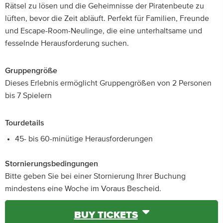
Rätsel zu lösen und die Geheimnisse der Piratenbeute zu
lüften, bevor die Zeit abläuft. Perfekt für Familien, Freunde
und Escape-Room-Neulinge, die eine unterhaltsame und
fesselnde Herausforderung suchen.
Gruppengröße
Dieses Erlebnis ermöglicht Gruppengrößen von 2 Personen
bis 7 Spielern
Tourdetails
45- bis 60-minütige Herausforderungen
Stornierungsbedingungen
Bitte geben Sie bei einer Stornierung Ihrer Buchung
mindestens eine Woche im Voraus Bescheid.
BUY TICKETS