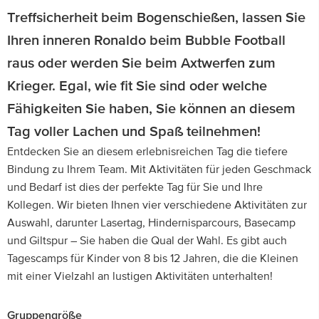
Treffsicherheit beim Bogenschießen, lassen Sie
Ihren inneren Ronaldo beim Bubble Football
raus oder werden Sie beim Axtwerfen zum
Krieger. Egal, wie fit Sie sind oder welche
Fähigkeiten Sie haben, Sie können an diesem
Tag voller Lachen und Spaß teilnehmen!
Entdecken Sie an diesem erlebnisreichen Tag die tiefere
Bindung zu Ihrem Team. Mit Aktivitäten für jeden Geschmack
und Bedarf ist dies der perfekte Tag für Sie und Ihre
Kollegen. Wir bieten Ihnen vier verschiedene Aktivitäten zur
Auswahl, darunter Lasertag, Hindernisparcours, Basecamp
und Giltspur – Sie haben die Qual der Wahl. Es gibt auch
Tagescamps für Kinder von 8 bis 12 Jahren, die die Kleinen
mit einer Vielzahl an lustigen Aktivitäten unterhalten!
Gruppengröße