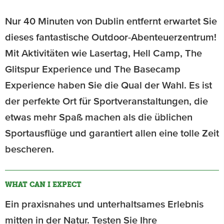
Nur 40 Minuten von Dublin entfernt erwartet Sie
dieses fantastische Outdoor-Abenteuerzentrum!
Mit Aktivitäten wie Lasertag, Hell Camp, The
Glitspur Experience und The Basecamp
Experience haben Sie die Qual der Wahl. Es ist
der perfekte Ort für Sportveranstaltungen, die
etwas mehr Spaß machen als die üblichen
Sportausflüge und garantiert allen eine tolle Zeit
bescheren.
WHAT CAN I EXPECT
Ein praxisnahes und unterhaltsames Erlebnis
mitten in der Natur. Testen Sie Ihre