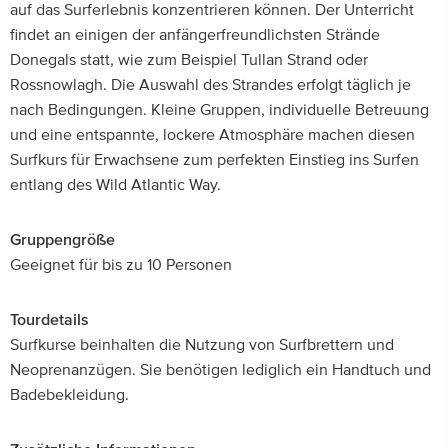
auf das Surferlebnis konzentrieren können. Der Unterricht
findet an einigen der anfängerfreundlichsten Strände
Donegals statt, wie zum Beispiel Tullan Strand oder
Rossnowlagh. Die Auswahl des Strandes erfolgt täglich je
nach Bedingungen. Kleine Gruppen, individuelle Betreuung
und eine entspannte, lockere Atmosphäre machen diesen
Surfkurs für Erwachsene zum perfekten Einstieg ins Surfen
entlang des Wild Atlantic Way.
Gruppengröße
Geeignet für bis zu 10 Personen
Tourdetails
Surfkurse beinhalten die Nutzung von Surfbrettern und
Neoprenanzügen. Sie benötigen lediglich ein Handtuch und
Badebekleidung.