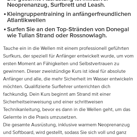
Neoprenanzug, Surfbrett und Leash.
Kleingruppentraining in anfängerfreundlichen
Atlantikwellen
Surfen Sie an den Top-Stränden von Donegal
wie Tullan Strand oder Rossnowlagh.
Tauche ein in die Wellen mit einem professionell geführten
Surfkurs, der speziell für Anfänger entwickelt wurde, um vom
ersten Moment an Fähigkeiten und Selbstvertrauen zu
gewinnen. Dieser zweistündige Kurs ist ideal für absolute
Anfänger und alle, die mehr Sicherheit im Wasser entwickeln
möchten. Qualifizierte Surflehrer unterrichten dich
fachkundig. Dein Kurs beginnt am Strand mit einer
Sicherheitseinweisung und einer schrittweisen
Technikanleitung, bevor es dann in die Wellen geht, um das
Gelernte in die Praxis umzusetzen.
Die gesamte Ausrüstung, inklusive warmem Neoprenanzug
und Softboard, wird gestellt, sodass Sie sich voll und ganz