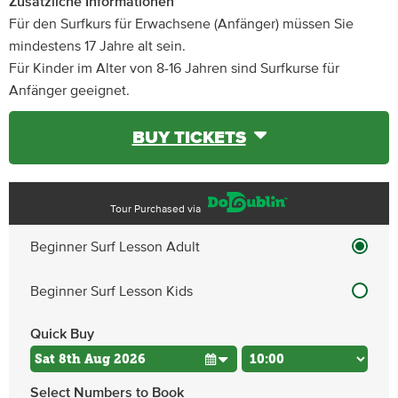
Zusätzliche Informationen
Für den Surfkurs für Erwachsene (Anfänger) müssen Sie
mindestens 17 Jahre alt sein.
Für Kinder im Alter von 8-16 Jahren sind Surfkurse für
Anfänger geeignet.
BUY TICKETS
Tour Purchased via
Beginner Surf Lesson Adult
Beginner Surf Lesson Kids
Quick Buy
Select Numbers to Book