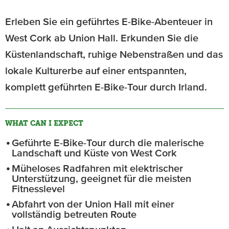
Erleben Sie ein geführtes E-Bike-Abenteuer in
West Cork ab Union Hall. Erkunden Sie die
Küstenlandschaft, ruhige Nebenstraßen und das
lokale Kulturerbe auf einer entspannten,
komplett geführten E-Bike-Tour durch Irland.
WHAT CAN I EXPECT
Geführte E-Bike-Tour durch die malerische
Landschaft und Küste von West Cork
Müheloses Radfahren mit elektrischer
Unterstützung, geeignet für die meisten
Fitnesslevel
Abfahrt von der Union Hall mit einer
vollständig betreuten Route