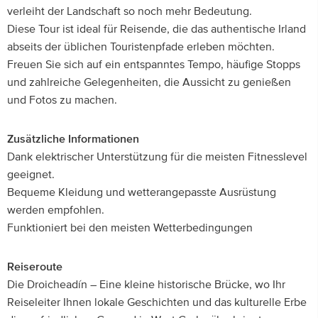
verleiht der Landschaft so noch mehr Bedeutung.
Diese Tour ist ideal für Reisende, die das authentische Irland
abseits der üblichen Touristenpfade erleben möchten.
Freuen Sie sich auf ein entspanntes Tempo, häufige Stopps
und zahlreiche Gelegenheiten, die Aussicht zu genießen
und Fotos zu machen.
Zusätzliche Informationen
Dank elektrischer Unterstützung für die meisten Fitnesslevel
geeignet.
Bequeme Kleidung und wetterangepasste Ausrüstung
werden empfohlen.
Funktioniert bei den meisten Wetterbedingungen
Reiseroute
Die Droicheadín – Eine kleine historische Brücke, wo Ihr
Reiseleiter Ihnen lokale Geschichten und das kulturelle Erbe