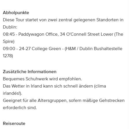
Abholpunkte
Diese Tour startet von zwei zentral gelegenen Standorten in
Dublin:
08:45 - Paddywagon Office, 34 O'Connell Street Lower (The
Spire)
09:00 - 24-27 College Green - (H&M / Dublin Bushaltestelle
1278)
Zusätzliche Informationen
Bequemes Schuhwerk wird empfohlen.
Das Wetter in Irland kann sich schnell ändern (clima
irlandés!).
Geeignet für alle Altersgruppen, sofern mäßige Gehstrecken
erforderlich sind.
Reiseroute