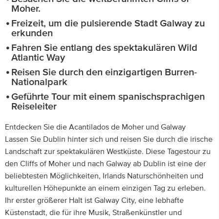
Moher.
Freizeit, um die pulsierende Stadt Galway zu
erkunden
Fahren Sie entlang des spektakulären Wild
Atlantic Way
Reisen Sie durch den einzigartigen Burren-
Nationalpark
Geführte Tour mit einem spanischsprachigen
Reiseleiter
Entdecken Sie die Acantilados de Moher und Galway
Lassen Sie Dublin hinter sich und reisen Sie durch die irische
Landschaft zur spektakulären Westküste. Diese Tagestour zu
den Cliffs of Moher und nach Galway ab Dublin ist eine der
beliebtesten Möglichkeiten, Irlands Naturschönheiten und
kulturellen Höhepunkte an einem einzigen Tag zu erleben.
Ihr erster größerer Halt ist Galway City, eine lebhafte
Küstenstadt, die für ihre Musik, Straßenkünstler und