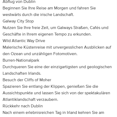
Abflug von Dublin
Beginnen Sie Ihre Reise am Morgen und fahren Sie
westwärts durch die irische Landschaft.
Galway City Stop
Nutzen Sie Ihre freie Zeit, um Galways Straßen, Cafés und
Geschäfte in Ihrem eigenen Tempo zu erkunden.
Wild Atlantic Way Drive
Malerische Küstenreise mit unvergesslichen Ausblicken auf
den Ozean und unzähligen Fotomotiven.
Burren-Nationalpark
Durchqueren Sie eine der einzigartigsten und geologischen
Landschaften Irlands.
Besuch der Cliffs of Moher
Spazieren Sie entlang der Klippen, genießen Sie die
Aussichtspunkte und lassen Sie sich von der spektakulären
Atlantiklandschaft verzaubern.
Rückkehr nach Dublin
Nach einem erlebnisreichen Tag in Irland kehren Sie am