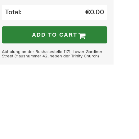
Total:
€
0.00
ADD TO CART
Abholung an der Bushaltestelle 1171, Lower Gardiner
Street (Hausnummer 42, neben der Trinity Church)