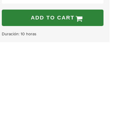
ADD TO CART
Duración: 10 horas