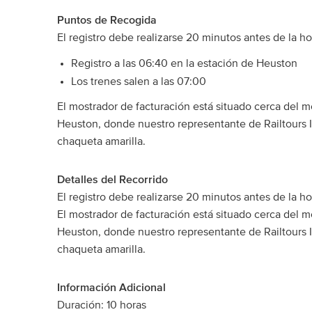
Puntos de Recogida
El registro debe realizarse 20 minutos antes de la hor
Registro a las 06:40 en la estación de Heuston
Los trenes salen a las 07:00
El mostrador de facturación está situado cerca del m
Heuston, donde nuestro representante de Railtours I
chaqueta amarilla.
Detalles del Recorrido
El registro debe realizarse 20 minutos antes de la hor
El mostrador de facturación está situado cerca del m
Heuston, donde nuestro representante de Railtours I
chaqueta amarilla.
Información Adicional
Duración: 10 horas