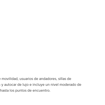
 movilidad, usuarios de andadores, sillas de
 y autocar de lujo e incluye un nivel moderado de
 hasta los puntos de encuentro.