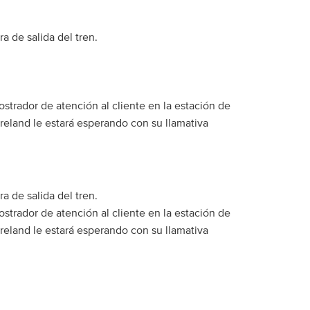
a de salida del tren.
ostrador de atención al cliente en la estación de
reland le estará esperando con su llamativa
a de salida del tren.
ostrador de atención al cliente en la estación de
reland le estará esperando con su llamativa