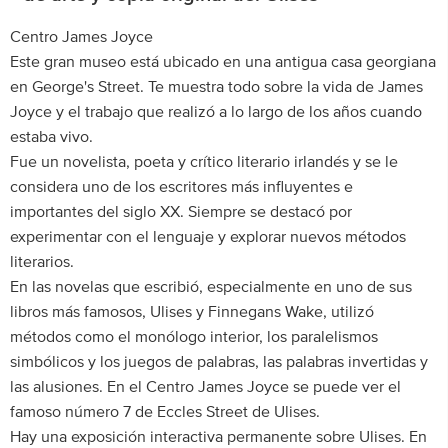
Centro James Joyce
Este gran museo está ubicado en una antigua casa georgiana
en George's Street. Te muestra todo sobre la vida de James
Joyce y el trabajo que realizó a lo largo de los años cuando
estaba vivo.
Fue un novelista, poeta y crítico literario irlandés y se le
considera uno de los escritores más influyentes e
importantes del siglo XX. Siempre se destacó por
experimentar con el lenguaje y explorar nuevos métodos
literarios.
En las novelas que escribió, especialmente en uno de sus
libros más famosos, Ulises y Finnegans Wake, utilizó
métodos como el monólogo interior, los paralelismos
simbólicos y los juegos de palabras, las palabras invertidas y
las alusiones. En el Centro James Joyce se puede ver el
famoso número 7 de Eccles Street de Ulises.
Hay una exposición interactiva permanente sobre Ulises. En