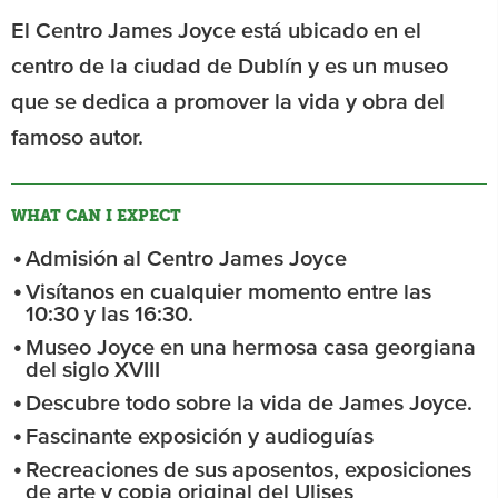
El Centro James Joyce está ubicado en el
centro de la ciudad de Dublín y es un museo
que se dedica a promover la vida y obra del
famoso autor.
WHAT CAN I EXPECT
Admisión al Centro James Joyce
Visítanos en cualquier momento entre las
10:30 y las 16:30.
Museo Joyce en una hermosa casa georgiana
del siglo XVIII
Descubre todo sobre la vida de James Joyce.
Fascinante exposición y audioguías
Recreaciones de sus aposentos, exposiciones
de arte y copia original del Ulises