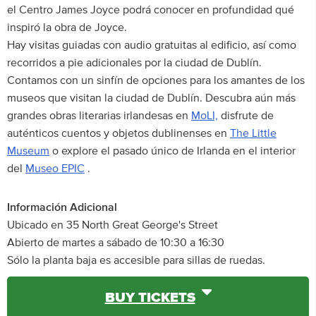
el Centro James Joyce podrá conocer en profundidad qué
inspiró la obra de Joyce.
Hay visitas guiadas con audio gratuitas al edificio, así como
recorridos a pie adicionales por la ciudad de Dublín.
Contamos con un sinfín de opciones para los amantes de los
museos que visitan la ciudad de Dublín. Descubra aún más
grandes obras literarias irlandesas en
MoLI,
disfrute de
auténticos cuentos y objetos dublinenses en
The Little
Museum
o explore el pasado único de Irlanda en el interior
del
Museo EPIC
.
Información Adicional
Ubicado en 35 North Great George's Street
Abierto de martes a sábado de 10:30 a 16:30
Sólo la planta baja es accesible para sillas de ruedas.
BUY TICKETS