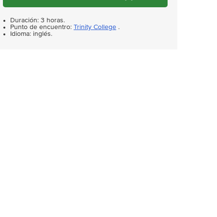
Duración: 3 horas.
Punto de encuentro:
Trinity College
.
Idioma: inglés.