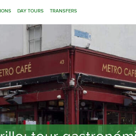
TIONS
DAY TOURS
TRANSFERS