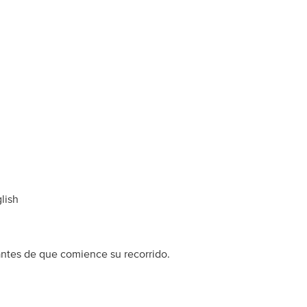
lish
ntes de que comience su recorrido.