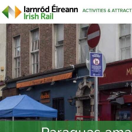
ACTIVITIES & ATTRAC