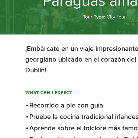
Paraguas amari
Tour Type:
City Tour
¡Embárcate en un viaje impresionante
georgiano ubicado en el corazón del 
Dublín!
WHAT CAN I EXPECT
Recorrido a pie con guía
Pruebe la cocina tradicional irlandes
Aprende sobre el folclore más famo