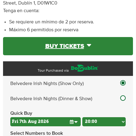
Street, Dublín 1, D01W1C0
Tenga en cuenta:
Se requiere un mínimo de 2 por reserva.
Máximo 6 permitidos por reserva
BUY TICKETS
Tour Purchased via
Belvedere Irish Nights (Show Only)
Belvedere Irish Nights (Dinner & Show)
Quick Buy
Select Numbers to Book