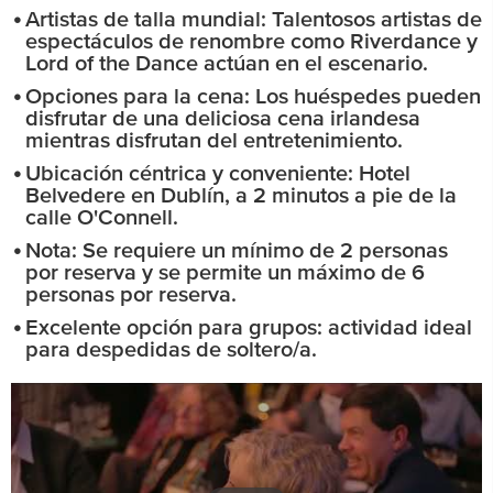
Artistas de talla mundial: Talentosos artistas de
espectáculos de renombre como Riverdance y
Lord of the Dance actúan en el escenario.
Opciones para la cena: Los huéspedes pueden
disfrutar de una deliciosa cena irlandesa
mientras disfrutan del entretenimiento.
Ubicación céntrica y conveniente: Hotel
Belvedere en Dublín, a 2 minutos a pie de la
calle O'Connell.
Nota: Se requiere un mínimo de 2 personas
por reserva y se permite un máximo de 6
personas por reserva.
Excelente opción para grupos: actividad ideal
para despedidas de soltero/a.