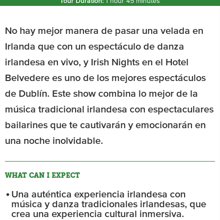
Tour Duration:
1 hour 45 minutes
No hay mejor manera de pasar una velada en
Irlanda que con un espectáculo de danza
irlandesa en vivo, y Irish Nights en el Hotel
Belvedere es uno de los mejores espectáculos
de Dublín. Este show combina lo mejor de la
música tradicional irlandesa con espectaculares
bailarines que te cautivarán y emocionarán en
una noche inolvidable.
WHAT CAN I EXPECT
Una auténtica experiencia irlandesa con
música y danza tradicionales irlandesas, que
crea una experiencia cultural inmersiva.