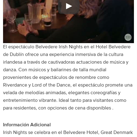
El espectáculo Belvedere Irish Nights en el Hotel Belvedere
de Dublín ofrece una experiencia inmersiva de la cultura
irlandesa a través de cautivadoras actuaciones de música y
danza. Con músicos y bailarines de talla mundial
provenientes de espectáculos de renombre como
Riverdance y Lord of the Dance, el espectáculo promete una
velada de melodías animadas, elegantes coreografías y
entretenimiento vibrante. Ideal tanto para visitantes como
para residentes, con opciones de cena disponibles .
Información Adicional
Irish Nights se celebra en el Belvedere Hotel, Great Denmark