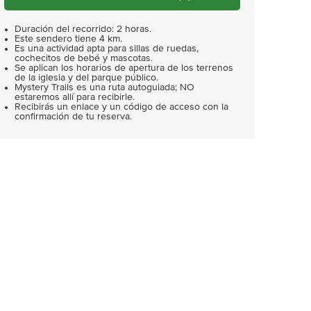
Duración del recorrido: 2 horas.
Este sendero tiene 4 km.
Es una actividad apta para sillas de ruedas,
cochecitos de bebé y mascotas.
Se aplican los horarios de apertura de los terrenos
de la iglesia y del parque público.
Mystery Trails es una ruta autoguiada; NO
estaremos allí para recibirle.
Recibirás un enlace y un código de acceso con la
confirmación de tu reserva.