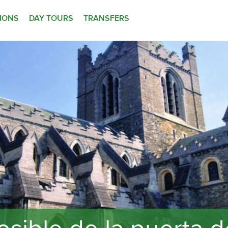
TIONS
DAY TOURS
TRANSFERS