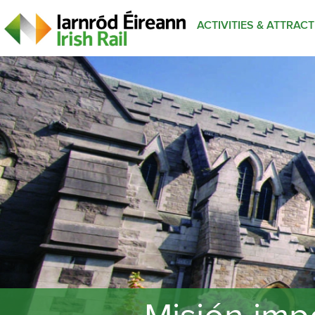
ACTIVITIES & ATTRAC