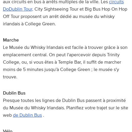
aux circuits en bus à arrêts multiples de la ville. Les
circuits
DoDublin Tour,
City Sightseeing Tour et Big Bus Hop On Hop
Off Tour proposent un arrêt dédié au musée du whisky
irlandais à College Green.
Marche
Le Musée du Whisky Irlandais est facile à trouver grâce à son
emplacement central. On peut l'apercevoir depuis Trinity
College, ou, si vous êtes à Temple Bar, il suffit de marcher
moins de 5 minutes jusqu'à College Green ; le musée s'y
trouve.
Dublin Bus
Presque toutes les lignes de Dublin Bus passent à proximité
du Musée du Whisky Irlandais. Planifiez votre trajet sur le site
web
de Dublin Bus
.
Vélo