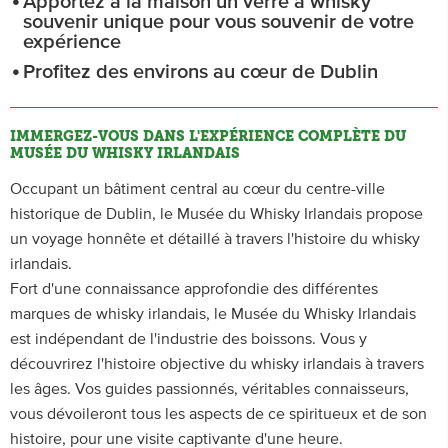
Apportez à la maison un verre à whisky
souvenir unique pour vous souvenir de votre
expérience
Profitez des environs au cœur de Dublin
IMMERGEZ-VOUS DANS L'EXPÉRIENCE COMPLÈTE DU
MUSÉE DU WHISKY IRLANDAIS
Occupant un bâtiment central au cœur du centre-ville
historique de Dublin, le Musée du Whisky Irlandais propose
un voyage honnête et détaillé à travers l'histoire du whisky
irlandais.
Fort d'une connaissance approfondie des différentes
marques de whisky irlandais, le Musée du Whisky Irlandais
est indépendant de l'industrie des boissons. Vous y
découvrirez l'histoire objective du whisky irlandais à travers
les âges. Vos guides passionnés, véritables connaisseurs,
vous dévoileront tous les aspects de ce spiritueux et de son
histoire, pour une visite captivante d'une heure.