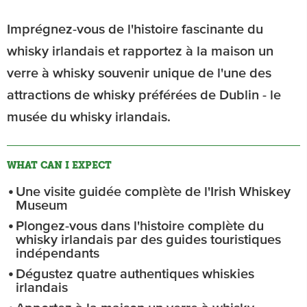
Imprégnez-vous de l'histoire fascinante du
whisky irlandais et rapportez à la maison un
verre à whisky souvenir unique de l'une des
attractions de whisky préférées de Dublin - le
musée du whisky irlandais.
WHAT CAN I EXPECT
Une visite guidée complète de l'Irish Whiskey
Museum
Plongez-vous dans l'histoire complète du
whisky irlandais par des guides touristiques
indépendants
Dégustez quatre authentiques whiskies
irlandais