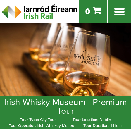
0
Irish Whisky Museum - Premium
Tour
Tour Type:
City Tour
Tour Location:
Dublin
Tour Operator:
Irish Whiskey Museum
Tour Duration:
1 Hour