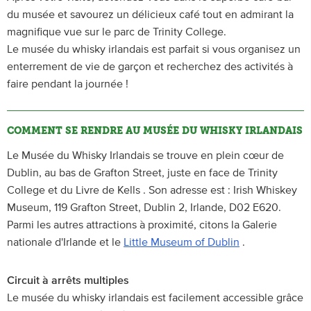
du musée et savourez un délicieux café tout en admirant la
magnifique vue sur le parc de Trinity College.
Le musée du whisky irlandais est parfait si vous organisez un
enterrement de vie de garçon et recherchez des activités à
faire pendant la journée !
COMMENT SE RENDRE AU MUSÉE DU WHISKY IRLANDAIS
Le Musée du Whisky Irlandais se trouve en plein cœur de
Dublin, au bas de Grafton Street, juste en face de Trinity
College et du Livre de Kells . Son adresse est : Irish Whiskey
Museum, 119 Grafton Street, Dublin 2, Irlande, D02 E620.
Parmi les autres attractions à proximité, citons la Galerie
nationale d'Irlande et le
Little Museum of Dublin
.
Circuit à arrêts multiples
Le musée du whisky irlandais est facilement accessible grâce