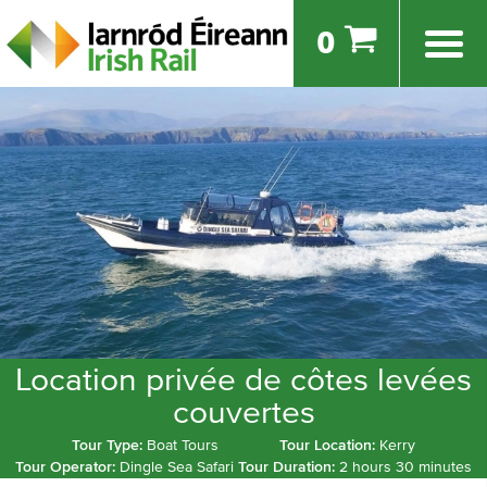
0
Location privée de côtes levées
couvertes
Tour Type:
Boat Tours
Tour Location:
Kerry
Tour Operator:
Dingle Sea Safari
Tour Duration:
2 hours 30 minutes