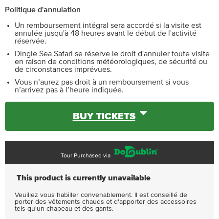
Politique d'annulation
Un remboursement intégral sera accordé si la visite est
annulée jusqu'à 48 heures avant le début de l'activité
réservée.
Dingle Sea Safari se réserve le droit d'annuler toute visite
en raison de conditions météorologiques, de sécurité ou
de circonstances imprévues.
Vous n’aurez pas droit à un remboursement si vous
n’arrivez pas à l’heure indiquée.
BUY TICKETS
Tour Purchased via
This product is currently unavailable
Veuillez vous habiller convenablement. Il est conseillé de
porter des vêtements chauds et d'apporter des accessoires
tels qu'un chapeau et des gants.