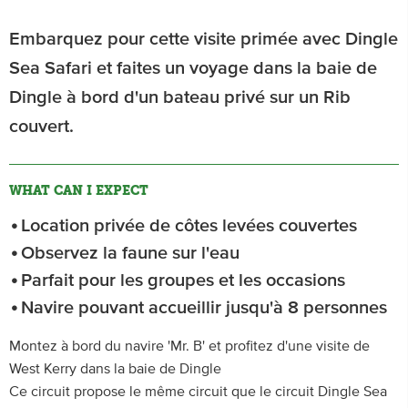
Embarquez pour cette visite primée avec Dingle
Sea Safari et faites un voyage dans la baie de
Dingle à bord d'un bateau privé sur un Rib
couvert.
WHAT CAN I EXPECT
Location privée de côtes levées couvertes
Observez la faune sur l'eau
Parfait pour les groupes et les occasions
Navire pouvant accueillir jusqu'à 8 personnes
Montez à bord du navire 'Mr. B' et profitez d'une visite de
West Kerry dans la baie de Dingle
Ce circuit propose le même circuit que le circuit Dingle Sea