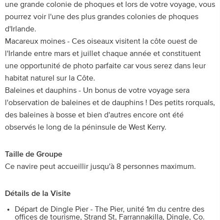
une grande colonie de phoques et lors de votre voyage, vous
pourrez voir l'une des plus grandes colonies de phoques
d'Irlande.
Macareux moines - Ces oiseaux visitent la côte ouest de
l'Irlande entre mars et juillet chaque année et constituent
une opportunité de photo parfaite car vous serez dans leur
habitat naturel sur la Côte.
Baleines et dauphins - Un bonus de votre voyage sera
l'observation de baleines et de dauphins ! Des petits rorquals,
des baleines à bosse et bien d'autres encore ont été
observés le long de la péninsule de West Kerry.
Taille de Groupe
Ce navire peut accueillir jusqu'à 8 personnes maximum.
Détails de la Visite
Départ de Dingle Pier - The Pier, unité 1m du centre des
offices de tourisme, Strand St, Farrannakilla, Dingle, Co.