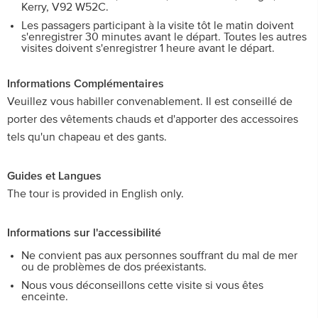
Kerry, V92 W52C.
Les passagers participant à la visite tôt le matin doivent
s'enregistrer 30 minutes avant le départ. Toutes les autres
visites doivent s'enregistrer 1 heure avant le départ.
Informations Complémentaires
Veuillez vous habiller convenablement. Il est conseillé de
porter des vêtements chauds et d'apporter des accessoires
tels qu'un chapeau et des gants.
Guides et Langues
The tour is provided in English only.
Informations sur l'accessibilité
Ne convient pas aux personnes souffrant du mal de mer
ou de problèmes de dos préexistants.
Nous vous déconseillons cette visite si vous êtes
enceinte.