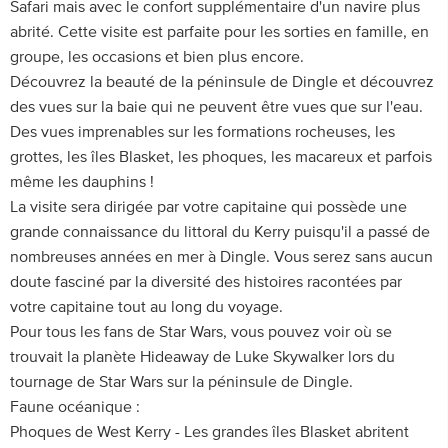
Safari mais avec le confort supplémentaire d'un navire plus
abrité. Cette visite est parfaite pour les sorties en famille, en
groupe, les occasions et bien plus encore.
Découvrez la beauté de la péninsule de Dingle et découvrez
des vues sur la baie qui ne peuvent être vues que sur l'eau.
Des vues imprenables sur les formations rocheuses, les
grottes, les îles Blasket, les phoques, les macareux et parfois
même les dauphins !
La visite sera dirigée par votre capitaine qui possède une
grande connaissance du littoral du Kerry puisqu'il a passé de
nombreuses années en mer à Dingle. Vous serez sans aucun
doute fasciné par la diversité des histoires racontées par
votre capitaine tout au long du voyage.
Pour tous les fans de Star Wars, vous pouvez voir où se
trouvait la planète Hideaway de Luke Skywalker lors du
tournage de Star Wars sur la péninsule de Dingle.
Faune océanique :
Phoques de West Kerry - Les grandes îles Blasket abritent