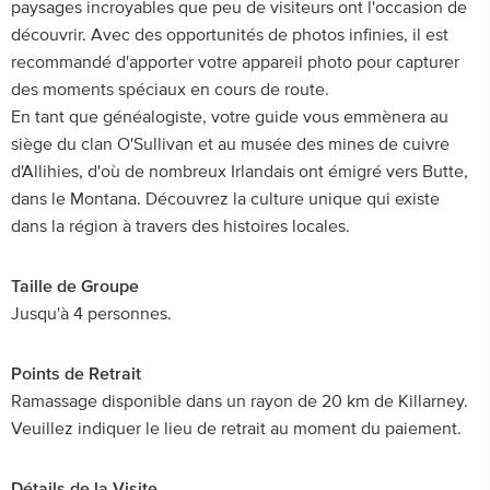
paysages incroyables que peu de visiteurs ont l'occasion de
découvrir. Avec des opportunités de photos infinies, il est
recommandé d'apporter votre appareil photo pour capturer
des moments spéciaux en cours de route.
En tant que généalogiste, votre guide vous emmènera au
siège du clan O'Sullivan et au musée des mines de cuivre
d'Allihies, d'où de nombreux Irlandais ont émigré vers Butte,
dans le Montana. Découvrez la culture unique qui existe
dans la région à travers des histoires locales.
Taille de Groupe
Jusqu'à 4 personnes.
Points de Retrait
Ramassage disponible dans un rayon de 20 km de Killarney.
Veuillez indiquer le lieu de retrait au moment du paiement.
Détails de la Visite