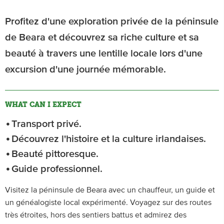
Profitez d'une exploration privée de la péninsule
de Beara et découvrez sa riche culture et sa
beauté à travers une lentille locale lors d'une
excursion d'une journée mémorable.
WHAT CAN I EXPECT
Transport privé.
Découvrez l'histoire et la culture irlandaises.
Beauté pittoresque.
Guide professionnel.
Visitez la péninsule de Beara avec un chauffeur, un guide et
un généalogiste local expérimenté. Voyagez sur des routes
très étroites, hors des sentiers battus et admirez des