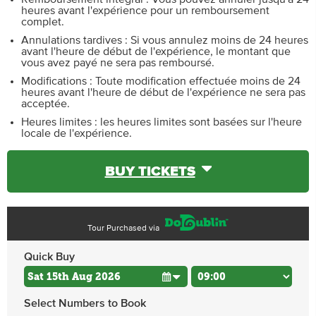
heures avant l'expérience pour un remboursement
complet.
Annulations tardives : Si vous annulez moins de 24 heures
avant l'heure de début de l'expérience, le montant que
vous avez payé ne sera pas remboursé.
Modifications : Toute modification effectuée moins de 24
heures avant l'heure de début de l'expérience ne sera pas
acceptée.
Heures limites : les heures limites sont basées sur l'heure
locale de l'expérience.
BUY TICKETS
Tour Purchased via
Quick Buy
Select Numbers to Book