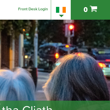
0
Front Desk Login