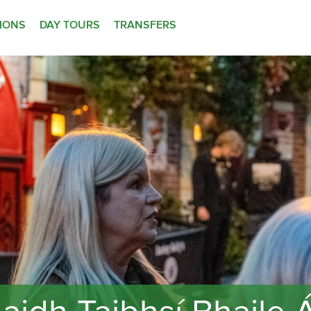
TIONS
DAY TOURS
TRANSFERS