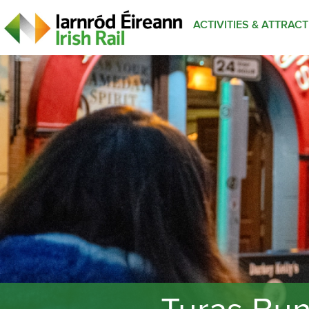
ACTIVITIES & ATTRAC