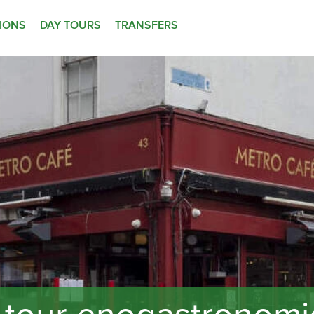
TIONS
DAY TOURS
TRANSFERS