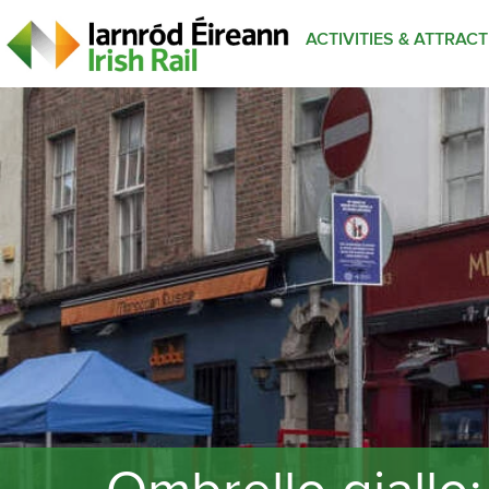
ACTIVITIES & ATTRAC