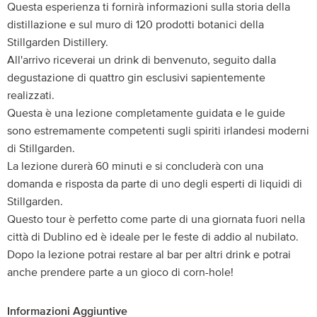
Questa esperienza ti fornirà informazioni sulla storia della
distillazione e sul muro di 120 prodotti botanici della
Stillgarden Distillery.
All'arrivo riceverai un drink di benvenuto, seguito dalla
degustazione di quattro gin esclusivi sapientemente
realizzati.
Questa è una lezione completamente guidata e le guide
sono estremamente competenti sugli spiriti irlandesi moderni
di Stillgarden.
La lezione durerà 60 minuti e si concluderà con una
domanda e risposta da parte di uno degli esperti di liquidi di
Stillgarden.
Questo tour è perfetto come parte di una giornata fuori nella
città di Dublino ed è ideale per le feste di addio al nubilato.
Dopo la lezione potrai restare al bar per altri drink e potrai
anche prendere parte a un gioco di corn-hole!
Informazioni Aggiuntive