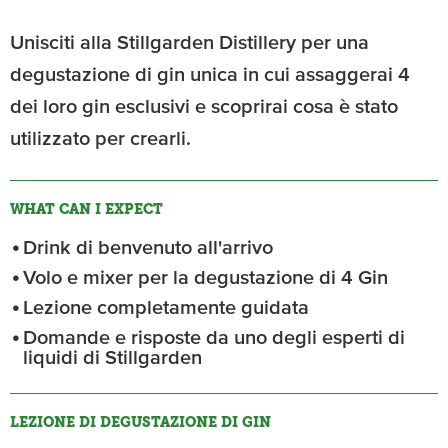
Unisciti alla Stillgarden Distillery per una
degustazione di gin unica in cui assaggerai 4
dei loro gin esclusivi e scoprirai cosa è stato
utilizzato per crearli.
WHAT CAN I EXPECT
Drink di benvenuto all'arrivo
Volo e mixer per la degustazione di 4 Gin
Lezione completamente guidata
Domande e risposte da uno degli esperti di
liquidi di Stillgarden
LEZIONE DI DEGUSTAZIONE DI GIN