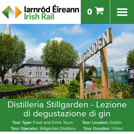
0
Distilleria Stillgarden - Lezione
di degustazione di gin
Tour Type:
Food and Drink Tours
Tour Location:
Dublin
Tour Operator:
Stillgarden Distillery
Tour Duration:
1 Hour