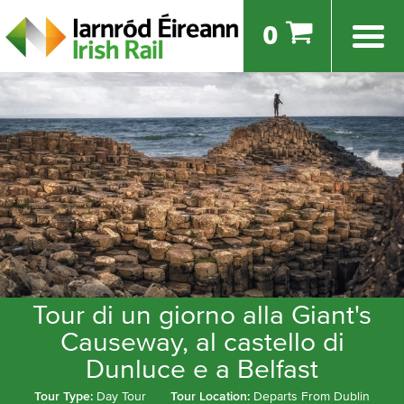
0
Tour di un giorno alla Giant's
Causeway, al castello di
Dunluce e a Belfast
Tour Type:
Day Tour
Tour Location:
Departs From Dublin