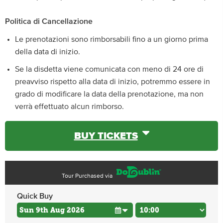
Politica di Cancellazione
Le prenotazioni sono rimborsabili fino a un giorno prima
della data di inizio.
Se la disdetta viene comunicata con meno di 24 ore di
preavviso rispetto alla data di inizio, potremmo essere in
grado di modificare la data della prenotazione, ma non
verrà effettuato alcun rimborso.
BUY TICKETS
Tour Purchased via
Quick Buy