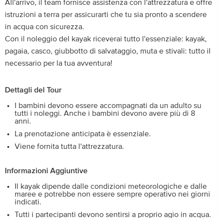
All'arrivo, il team fornisce assistenza con l'attrezzatura e offre
istruzioni a terra per assicurarti che tu sia pronto a scendere
in acqua con sicurezza.
Con il noleggio del kayak riceverai tutto l'essenziale: kayak,
pagaia, casco, giubbotto di salvataggio, muta e stivali: tutto il
necessario per la tua avventura!
Dettagli del Tour
I bambini devono essere accompagnati da un adulto su
tutti i noleggi. Anche i bambini devono avere più di 8
anni.
La prenotazione anticipata è essenziale.
Viene fornita tutta l'attrezzatura.
Informazioni Aggiuntive
Il kayak dipende dalle condizioni meteorologiche e dalle
maree e potrebbe non essere sempre operativo nei giorni
indicati.
Tutti i partecipanti devono sentirsi a proprio agio in acqua.