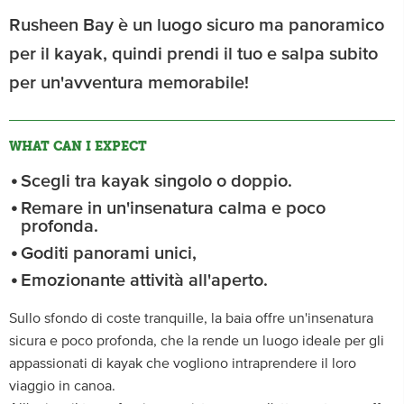
Rusheen Bay è un luogo sicuro ma panoramico
per il kayak, quindi prendi il tuo e salpa subito
per un'avventura memorabile!
WHAT CAN I EXPECT
Scegli tra kayak singolo o doppio.
Remare in un'insenatura calma e poco
profonda.
Goditi panorami unici,
Emozionante attività all'aperto.
Sullo sfondo di coste tranquille, la baia offre un'insenatura
sicura e poco profonda, che la rende un luogo ideale per gli
appassionati di kayak che vogliono intraprendere il loro
viaggio in canoa.