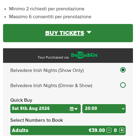
Minimo 2 richiesti per prenotazione
Massimo 6 consentiti per prenotazione
BUY TICKETS
Tour Purchased via
Belvedere Irish Nights (Show Only)
Belvedere Irish Nights (Dinner & Show)
Quick Buy
Select Numbers to Book
Adults
€39.00
-
+