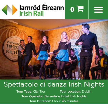
0
Spettacolo di danza Irish Nights
Tour Type:
City Tour
Tour Location:
Dublin
Tour Operator:
Belvedere Hotel Irish Nights
Tour Duration:
1 hour 45 minutes