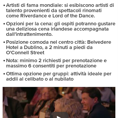
Artisti di fama mondiale: si esibiscono artisti di
talento provenienti da spettacoli rinomati
come Riverdance e Lord of the Dance.
Opzioni per la cena: gli ospiti potranno gustare
una deliziosa cena irlandese accompagnata
dall'intrattenimento.
Posizione comoda nel centro città: Belvedere
Hotel a Dublino, a 2 minuti a piedi da
O'Connell Street
Nota: minimo 2 richiesti per prenotazione e
massimo 6 consentiti per prenotazione
Ottima opzione per gruppi: attività ideale per
addii al celibato o al nubilato