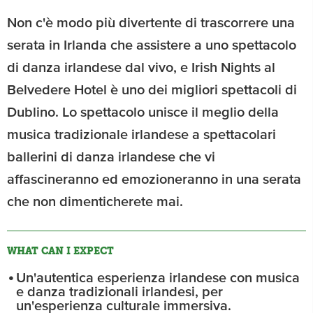
Non c'è modo più divertente di trascorrere una
serata in Irlanda che assistere a uno spettacolo
di danza irlandese dal vivo, e Irish Nights al
Belvedere Hotel è uno dei migliori spettacoli di
Dublino. Lo spettacolo unisce il meglio della
musica tradizionale irlandese a spettacolari
ballerini di danza irlandese che vi
affascineranno ed emozioneranno in una serata
che non dimenticherete mai.
WHAT CAN I EXPECT
Un'autentica esperienza irlandese con musica
e danza tradizionali irlandesi, per
un'esperienza culturale immersiva.