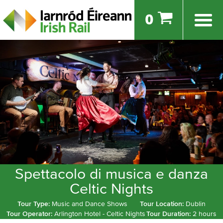
0
Spettacolo di musica e danza
Celtic Nights
Tour Type:
Music and Dance Shows
Tour Location:
Dublin
Tour Operator:
Arlington Hotel - Celtic Nights
Tour Duration:
2 hours