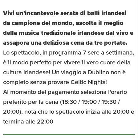
Vivi un'incantevole serata di balli irlandesi
da campione del mondo, ascolta il meglio
della musica tradizionale irlandese dal vivo e
assapora una deliziosa cena da tre portate.
Lo spettacolo, in programma 7 sere a settimana,
è il modo perfetto per vivere il vero cuore della
cultura irlandese! Un viaggio a Dublino non è
completo senza provare Celtic Nights!
Al momento del pagamento seleziona l'orario
preferito per la cena (18:30 / 19:00 / 19:30 /
20:00), nota che lo spettacolo inizia alle 20:00 e
termina alle 22:00