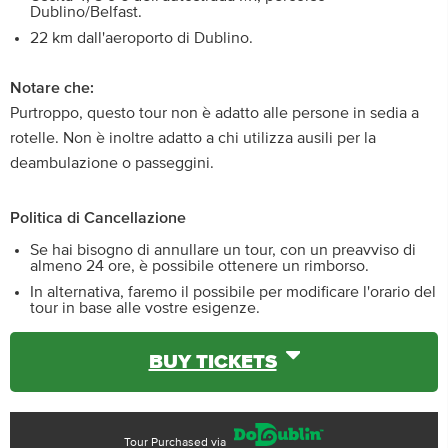
Dublino/Belfast.
22 km dall'aeroporto di Dublino.
Notare che:
Purtroppo, questo tour non è adatto alle persone in sedia a
rotelle. Non è inoltre adatto a chi utilizza ausili per la
deambulazione o passeggini.
Politica di Cancellazione
Se hai bisogno di annullare un tour, con un preavviso di
almeno 24 ore, è possibile ottenere un rimborso.
In alternativa, faremo il possibile per modificare l'orario del
tour in base alle vostre esigenze.
BUY TICKETS
Tour Purchased via