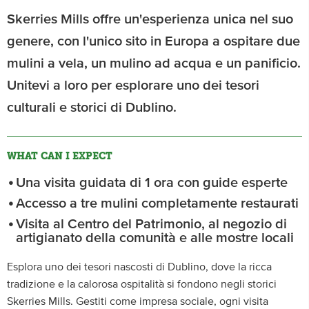
Skerries Mills offre un'esperienza unica nel suo
genere, con l'unico sito in Europa a ospitare due
mulini a vela, un mulino ad acqua e un panificio.
Unitevi a loro per esplorare uno dei tesori
culturali e storici di Dublino.
WHAT CAN I EXPECT
Una visita guidata di 1 ora con guide esperte
Accesso a tre mulini completamente restaurati
Visita al Centro del Patrimonio, al negozio di
artigianato della comunità e alle mostre locali
Esplora uno dei tesori nascosti di Dublino, dove la ricca
tradizione e la calorosa ospitalità si fondono negli storici
Skerries Mills. Gestiti come impresa sociale, ogni visita