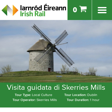
0
Visita guidata di Skerries Mills
Tour Type:
Local Culture
Tour Location:
Dublin
Tour Operator:
Skerries Mills
Tour Duration:
1 hour