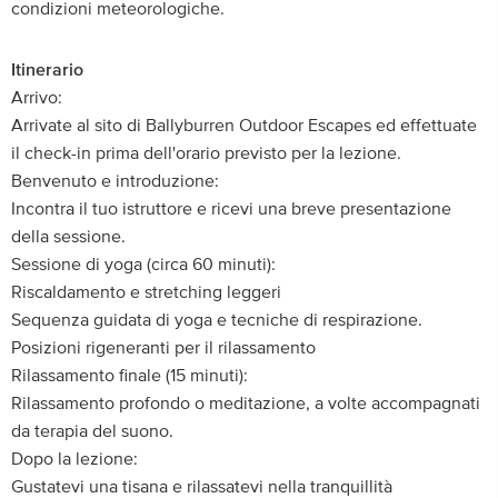
condizioni meteorologiche.
Itinerario
Arrivo:
Arrivate al sito di Ballyburren Outdoor Escapes ed effettuate
il check-in prima dell'orario previsto per la lezione.
Benvenuto e introduzione:
Incontra il tuo istruttore e ricevi una breve presentazione
della sessione.
Sessione di yoga (circa 60 minuti):
Riscaldamento e stretching leggeri
Sequenza guidata di yoga e tecniche di respirazione.
Posizioni rigeneranti per il rilassamento
Rilassamento finale (15 minuti):
Rilassamento profondo o meditazione, a volte accompagnati
da terapia del suono.
Dopo la lezione:
Gustatevi una tisana e rilassatevi nella tranquillità