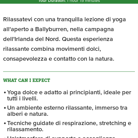
Tour Duration:
1 hour 15 minutes
Rilassatevi con una tranquilla lezione di yoga
all'aperto a Ballyburren, nella campagna
dell'Irlanda del Nord. Questa esperienza
rilassante combina movimenti dolci,
consapevolezza e contatto con la natura.
WHAT CAN I EXPECT
Yoga dolce e adatto ai principianti, ideale per
tutti i livelli.
Un ambiente esterno rilassante, immerso tra
alberi e natura.
Tecniche guidate di respirazione, stretching e
rilassamento.