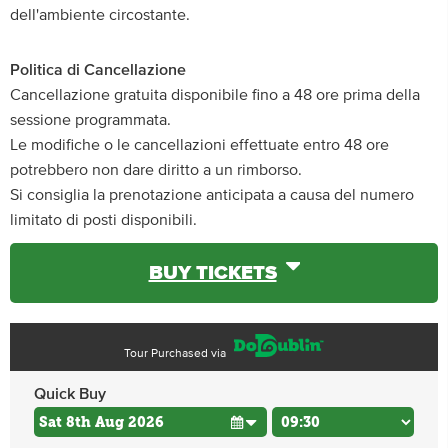
dell'ambiente circostante.
Politica di Cancellazione
Cancellazione gratuita disponibile fino a 48 ore prima della
sessione programmata.
Le modifiche o le cancellazioni effettuate entro 48 ore
potrebbero non dare diritto a un rimborso.
Si consiglia la prenotazione anticipata a causa del numero
limitato di posti disponibili.
BUY TICKETS
Tour Purchased via
Quick Buy