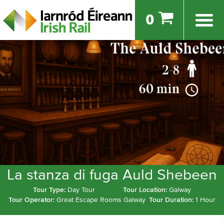
0
La stanza di fuga Auld Shebeen
Tour Type:
Day Tour
Tour Location:
Galway
Tour Operator:
Great Escape Rooms Galway
Tour Duration:
1 Hour