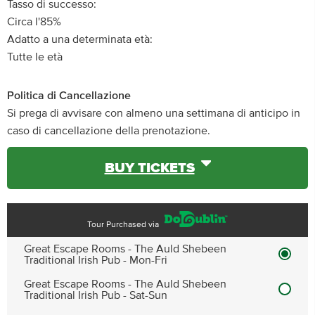
Tasso di successo:
Circa l'85%
Adatto a una determinata età:
Tutte le età
Politica di Cancellazione
Si prega di avvisare con almeno una settimana di anticipo in
caso di cancellazione della prenotazione.
BUY TICKETS
Tour Purchased via
Great Escape Rooms - The Auld Shebeen
Traditional Irish Pub - Mon-Fri
Great Escape Rooms - The Auld Shebeen
Traditional Irish Pub - Sat-Sun