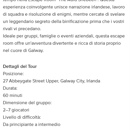
esperienza coinvolgente unisce narrazione irlandese, lavoro
di squadra e risoluzione di enigmi, mentre cercate di svelare
un leggendario segreto della birrificazione prima che i vostri
rivali vi precedano.
Ideale per gruppi, famiglie o eventi aziendali, questa escape
room offre un'avventura divertente e ricca di storia proprio
nel cuore di Galway.
Dettagli del Tour
Posizione:
27 Abbeygate Street Upper, Galway City, Irlanda
Durata:
60 minuti
Dimensione del gruppo:
2–7 giocatori
Livello di difficoltà:
Da principiante a intermedio