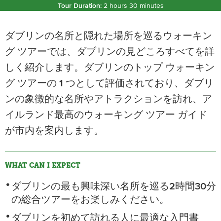
Tour Duration:
2 hours 30 minutes
ダブリンの名所と隠れた場所を巡るウォーキン
グ ツアーでは、ダブリンの見どころすべてを詳
しく紹介します。ダブリンのトップ ウォーキン
グ ツアーの 1 つとして評価されており、ダブリ
ンの象徴的な名所やアトラクションを訪れ、ア
イルランド最高のウォーキング ツアー ガイド
が市内を案内します。
WHAT CAN I EXPECT
ダブリンの最も興味深い名所を巡る2時間30分
の総合ツアーをお楽しみください。
ダブリンを初めて訪れる人に最適な入門書