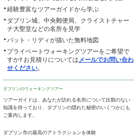
経験豊富なツアーガイドから学ぶ
ダブリン城、中央郵便局、クライストチャー
チ大聖堂などの名所を見学
パット・リディが描いた無料地図
プライベートウォーキングツアーをご希望で
すか? お見積りについては
メールでお問い合わ
せください
。
ダブリンのウォーキングツアー
ツアーガイドは、あなたが訪れる名所について比類のない
知識を持っており、ダブリンの隠れた秘密のいくつかにも
ご案内します。
ダブリン市の最高のアトラクションを体験