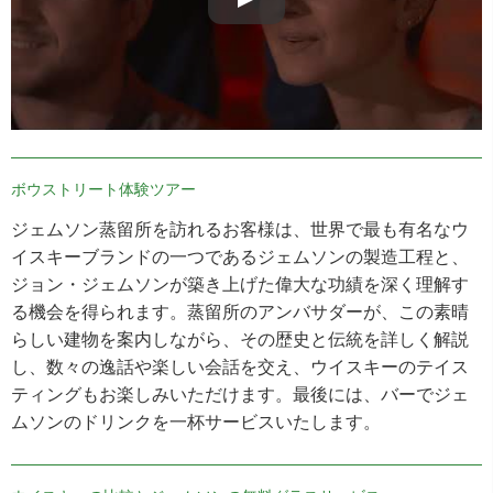
ボウストリート体験ツアー
ジェムソン蒸留所を訪れるお客様は、世界で最も有名なウ
イスキーブランドの一つであるジェムソンの製造工程と、
ジョン・ジェムソンが築き上げた偉大な功績を深く理解す
る機会を得られます。蒸留所のアンバサダーが、この素晴
らしい建物を案内しながら、その歴史と伝統を詳しく解説
し、数々の逸話や楽しい会話を交え、ウイスキーのテイス
ティングもお楽しみいただけます。最後には、バーでジェ
ムソンのドリンクを一杯サービスいたします。