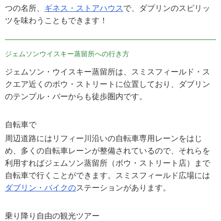
つの名所、
ギネス・ストアハウス
で、ダブリンのスピリッ
ツを味わうこともできます！
ジェムソンウイスキー蒸留所への行き方
ジェムソン・ウイスキー蒸留所は、スミスフィールド・ス
クエア近くのボウ・ストリートに位置しており、ダブリン
のテンプル・バーからも徒歩圏内です。
自転車で
周辺道路にはリフィー川沿いの自転車専用レーンをはじ
め、多くの自転車レーンが整備されているので、それらを
利用すればジェムソン蒸留所（ボウ・ストリート店）まで
自転車で行くことができます。スミスフィールド広場には
ダブリン・バイクの
ステーションがあります。
乗り降り自由の観光ツアー