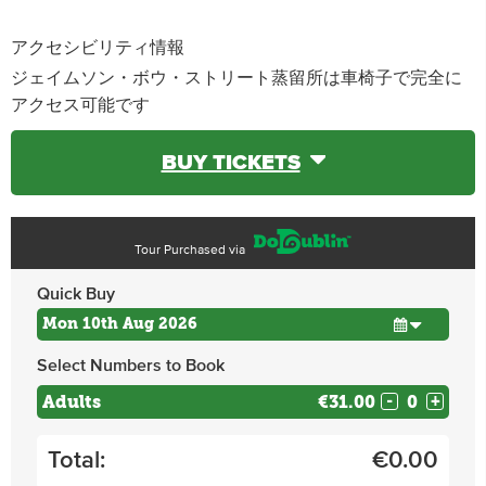
アクセシビリティ情報
ジェイムソン・ボウ・ストリート蒸留所は車椅子で完全に
アクセス可能です
BUY TICKETS
Tour Purchased via
Quick Buy
Select Numbers to Book
Adults
€31.00
-
+
Total:
€
0.00