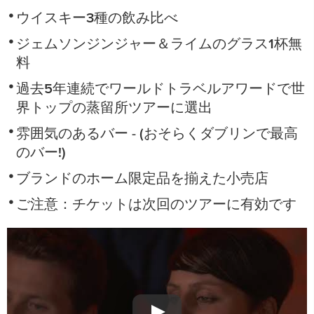
ウイスキー3種の飲み比べ
ジェムソンジンジャー＆ライムのグラス1杯無
料
過去5年連続でワールドトラベルアワードで世
界トップの蒸留所ツアーに選出
雰囲気のあるバー - (おそらくダブリンで最高
のバー!)
ブランドのホーム限定品を揃えた小売店
ご注意：チケットは次回のツアーに有効です