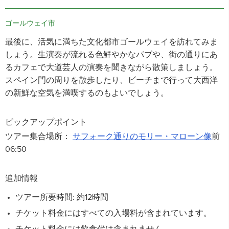
ゴールウェイ市
最後に、活気に満ちた文化都市ゴールウェイを訪れてみま
しょう。生演奏が流れる色鮮やかなパブや、街の通りにあ
るカフェで大道芸人の演奏を聞きながら散策しましょう。
スペイン門の周りを散歩したり、ビーチまで行って大西洋
の新鮮な空気を満喫するのもよいでしょう。
ピックアップポイント
ツアー集合場所：
サフォーク通りのモリー・マローン像
前
06:50
追加情報
ツアー所要時間: 約12時間
チケット料金にはすべての入場料が含まれています。