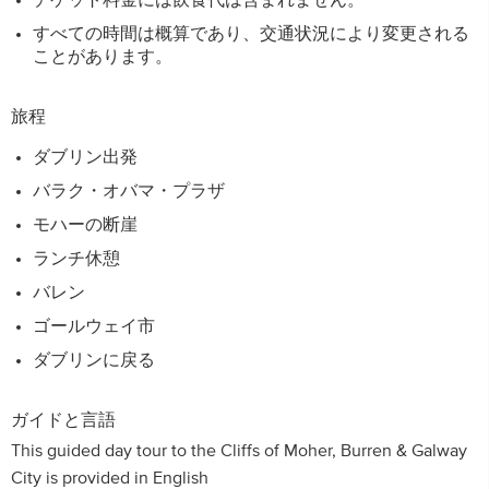
チケット料金には飲食代は含まれません。
すべての時間は概算であり、交通状況により変更される
ことがあります。
旅程
ダブリン出発
バラク・オバマ・プラザ
モハーの断崖
ランチ休憩
バレン
ゴールウェイ市
ダブリンに戻る
ガイドと言語
This guided day tour to the Cliffs of Moher, Burren & Galway
City is provided in English