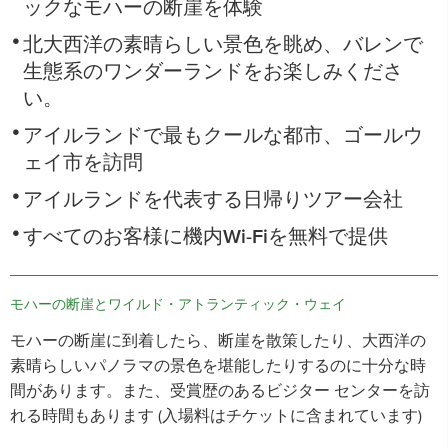
ックなモハーの断崖を体験
北大西洋の素晴らしい景色を眺め、バレンで
生態系のワンダーランドをお楽しみくださ
い。
アイルランドで最もクールな都市、ゴールウ
ェイ市を訪問
アイルランドを代表する日帰りツアー会社
すべてのお客様に機内Wi-Fiを無料で提供
モハーの断崖とワイルド・アトランティック・ウェイ
モハーの断崖に到着したら、断崖を散策したり、大西洋の
素晴らしいパノラマの景色を堪能したりするのに十分な時
間があります。また、受賞歴のあるビジター センターを訪
れる時間もあります (入場料はチケットに含まれています)