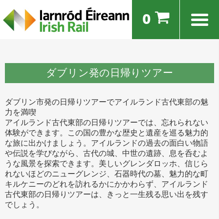
0
ダブリン発の日帰りツアー
ダブリン市発の日帰りツアーでアイルランド古代東部の魅
力を満喫
アイルランド古代東部の日帰りツアーでは、忘れられない
体験ができます。この国の豊かな歴史と遺産を巡る魅力的
な旅に出かけましょう。アイルランドの過去の面白い物語
や伝説を学びながら、古代の城、中世の遺跡、息を呑むよ
うな風景を探索できます。美しいグレンダロッホ、信じら
れないほどのニューグレンジ、石器時代の墓、魅力的な町
キルケニーのどれを訪れるかにかかわらず、アイルランド
古代東部の日帰りツアーは、きっと一生残る思い出を残す
でしょう。