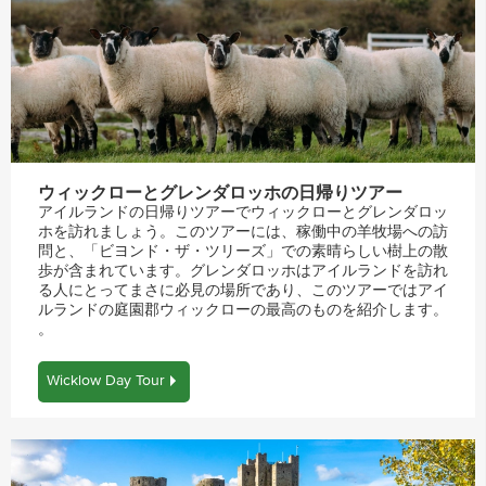
ウィックローとグレンダロッホの日帰りツアー
アイルランドの日帰りツアーでウィックローとグレンダロッ
ホを訪れましょう。このツアーには、稼働中の羊牧場への訪
問と、「ビヨンド・ザ・ツリーズ」での素晴らしい樹上の散
歩が含まれています。グレンダロッホはアイルランドを訪れ
る人にとってまさに必見の場所であり、このツアーではアイ
ルランドの庭園郡ウィックローの最高のものを紹介します。
。
Wicklow Day Tour