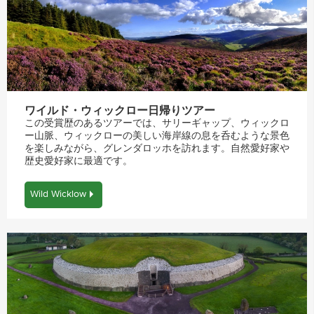
ワイルド・ウィックロー日帰りツアー
この受賞歴のあるツアーでは、サリーギャップ、ウィックロ
ー山脈、ウィックローの美しい海岸線の息を呑むような景色
を楽しみながら、グレンダロッホを訪れます。自然愛好家や
歴史愛好家に最適です。
Wild Wicklow