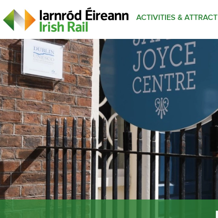
ACTIVITIES & ATTRAC