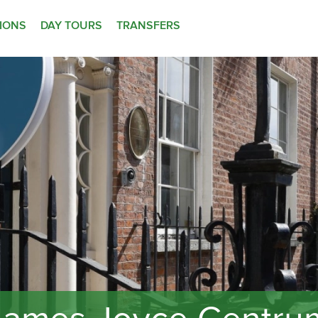
TIONS
DAY TOURS
TRANSFERS