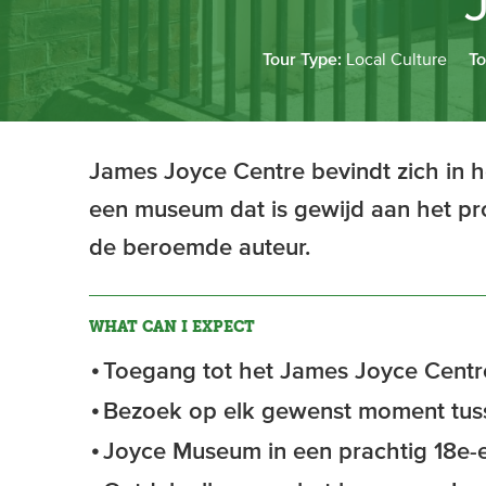
Tour Type:
Local Culture
To
James Joyce Centre bevindt zich in h
een museum dat is gewijd aan het pr
de beroemde auteur.
WHAT CAN I EXPECT
Toegang tot het James Joyce Centr
Bezoek op elk gewenst moment tuss
Joyce Museum in een prachtig 18e-