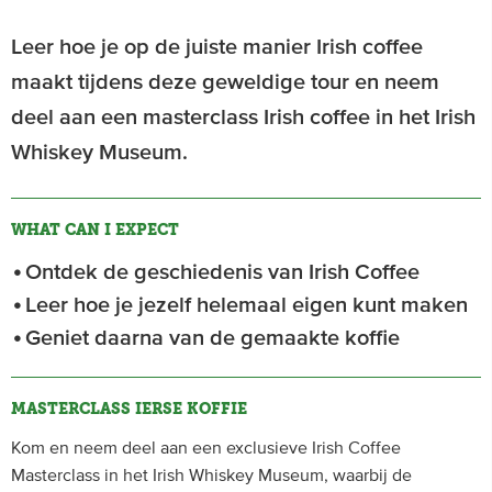
Leer hoe je op de juiste manier Irish coffee
maakt tijdens deze geweldige tour en neem
deel aan een masterclass Irish coffee in het Irish
Whiskey Museum.
WHAT CAN I EXPECT
Ontdek de geschiedenis van Irish Coffee
Leer hoe je jezelf helemaal eigen kunt maken
Geniet daarna van de gemaakte koffie
MASTERCLASS IERSE KOFFIE
Kom en neem deel aan een exclusieve Irish Coffee
Masterclass in het Irish Whiskey Museum, waarbij de